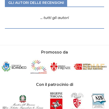
GLI AUTORI DELLE RECENSIONI
... tutti gli autori
Promosso da
Con il patrocinio di