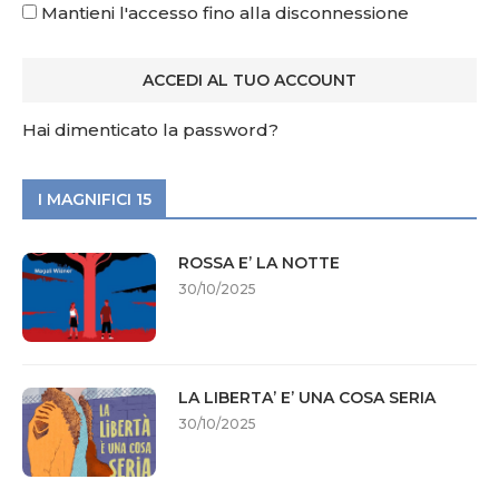
Mantieni l'accesso fino alla disconnessione
Hai dimenticato la password?
I MAGNIFICI 15
ROSSA E’ LA NOTTE
30/10/2025
LA LIBERTA’ E’ UNA COSA SERIA
30/10/2025