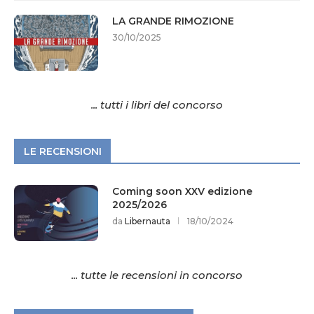
LA GRANDE RIMOZIONE
30/10/2025
... tutti i libri del concorso
LE RECENSIONI
Coming soon XXV edizione
2025/2026
da
Libernauta
18/10/2024
... tutte le recensioni in concorso