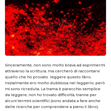
Sinceramente, non sono molto brava ad esprimermi
attraverso la scrittura, ma cercherò di raccontarvi
quello che ho provato leggere questo libro.
Inizialmente ero molto dubbiosa nel leggerlo, però
mi sono ricreduta. La trama è parecchio semplice
da leggere, non ho trovato difficoltà, tranne per
alcuni termini scientifici (sono andata a fare anche
delle ricerche per comprendere a pieno il libro).