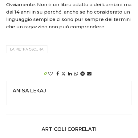
Ovviamente. Non è un libro adatto a dei bambini, ma
dai 14 anni in su perché, anche se ho considerato un
linguaggio semplice ci sono pur sempre dei termini
che un ragazzino non può comprendere
LA PIETRA OSCURA
0
ANISA LEKAJ
ARTICOLI CORRELATI