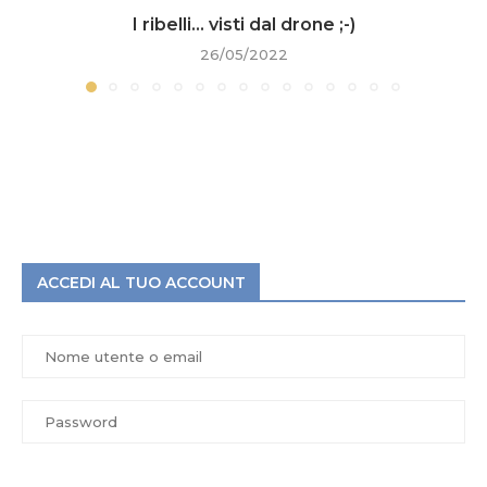
I ribelli… visti dal drone ;-)
26/05/2022
ACCEDI AL TUO ACCOUNT