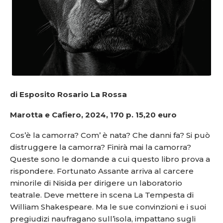
di Esposito Rosario La Rossa
Marotta e Cafiero, 2024, 170 p. 15,20 euro
Cos’è la camorra? Com’ è nata? Che danni fa? Si può
distruggere la camorra? Finirà mai la camorra?
Queste sono le domande a cui questo libro prova a
rispondere. Fortunato Assante arriva al carcere
minorile di Nisida per dirigere un laboratorio
teatrale. Deve mettere in scena La Tempesta di
William Shakespeare. Ma le sue convinzioni e i suoi
pregiudizi naufragano sull’isola, impattano sugli