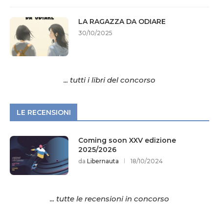
LA RAGAZZA DA ODIARE
30/10/2025
... tutti i libri del concorso
LE RECENSIONI
Coming soon XXV edizione
2025/2026
da
Libernauta
18/10/2024
... tutte le recensioni in concorso