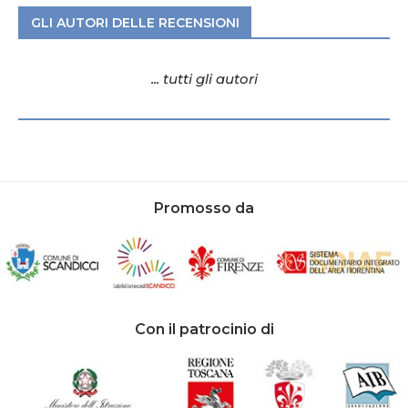
GLI AUTORI DELLE RECENSIONI
... tutti gli autori
Promosso da
Con il patrocinio di