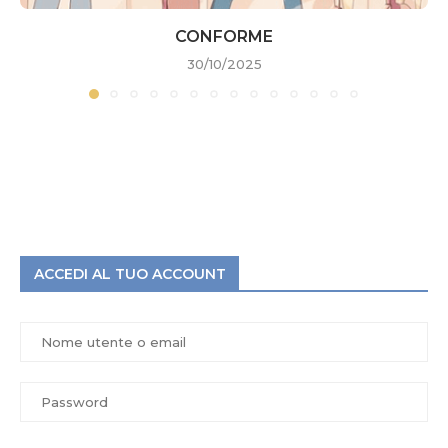
CONFORME
30/10/2025
ACCEDI AL TUO ACCOUNT