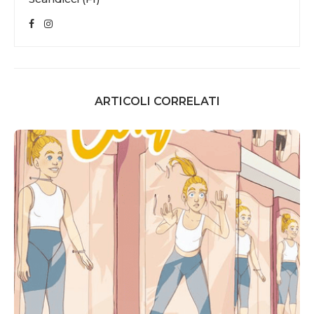
ARTICOLI CORRELATI