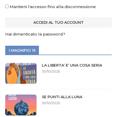
Mantieni l'accesso fino alla disconnessione
Hai dimenticato la password?
I MAGNIFICI 15
LA LIBERTA’ E’ UNA COSA SERIA
30/10/2025
SE PUNTI ALLA LUNA
30/10/2025