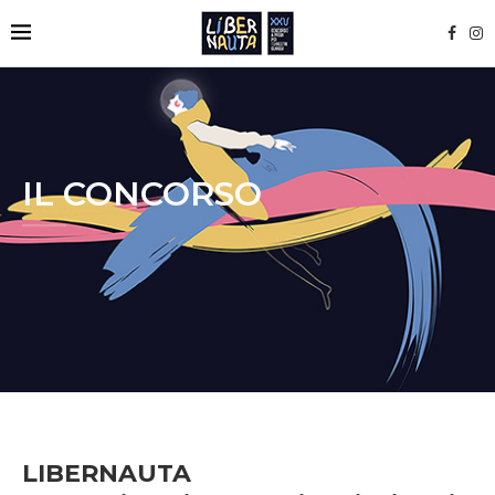
IL CONCORSO
LIBERNAUTA