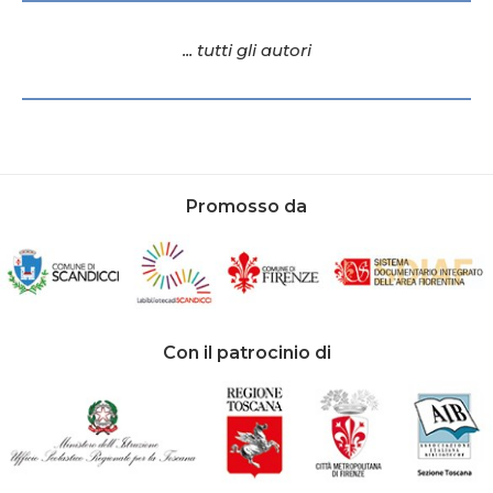
... tutti gli autori
Promosso da
Con il patrocinio di