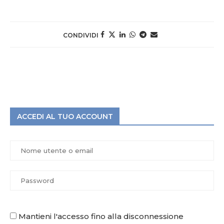
CONDIVIDI
ACCEDI AL TUO ACCOUNT
Mantieni l'accesso fino alla disconnessione