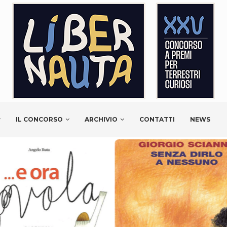
IL CONCORSO
ARCHIVIO
CONTATTI
NEWS