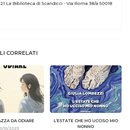
21 La Biblioteca di Scandicci - Via Roma 38/a 50018
LI CORRELATI
AZZA DA ODIARE
L’ESTATE CHE HO UCCISO MIO
NONNO
0/10/2025