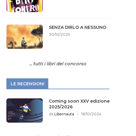
SENZA DIRLO A NESSUNO
30/10/2025
... tutti i libri del concorso
LE RECENSIONI
Coming soon XXV edizione
2025/2026
da
Libernauta
18/10/2024