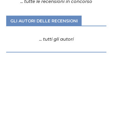
... tutte le recensioni in concorso
GLI AUTORI DELLE RECENSIONI
... tutti gli autori