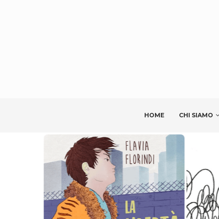
HOME
CHI SIAMO