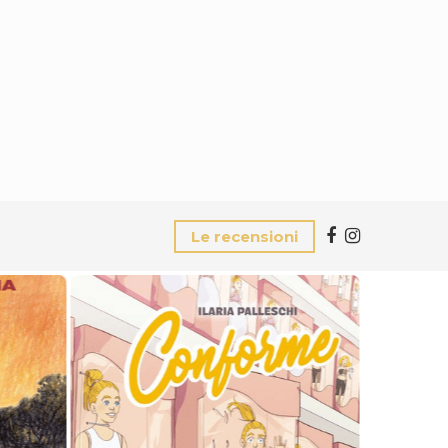
Le recensioni