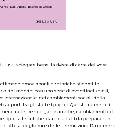
COSE Spiegate bene, la rivista di carta del Post
settimane emozionanti e retoriche sfinenti, le
ia del mondo: con una serie di eventi ineludibili,
ca internazionale, dei cambiamenti sociali, della
apporti tra gli stati e i popoli.
Questo numero di
e meno note, ne spiega dinamiche, cambiamenti ed
 riporta le critiche: dando a tutti da prepararsi in
i in attesa degli inni e delle premiazioni. Da come si