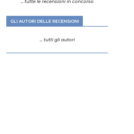
... tutte le recensioni in concorso
GLI AUTORI DELLE RECENSIONI
... tutti gli autori