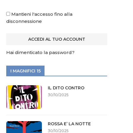
Mantieni l'accesso fino alla
disconnessione
Hai dimenticato la password?
I MAGNIFICI 15
IL DITO CONTRO
30/10/2025
ROSSA E’ LA NOTTE
30/10/2025