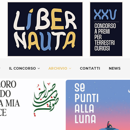
IL CONCORSO
ARCHIVIO
CONTATTI
NEWS