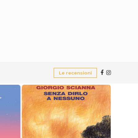
Le recensioni