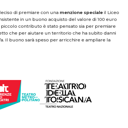
 deciso di premiare con una
menzione speciale
il Liceo
sistente in un buono acquisto del valore di 100 euro
piccolo contributo è stato pensato sia per premiare
tto che per aiutare un territorio che ha subito danni
fa. Il buono sarà speso per arricchire e ampliare la