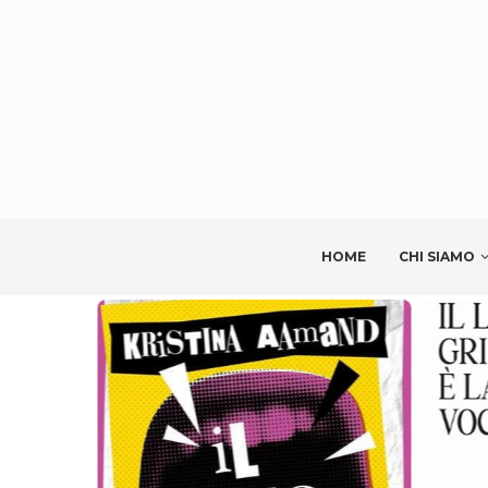
HOME
CHI SIAMO