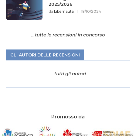
2025/2026
da
Libernauta
18/10/2024
... tutte le recensioni in concorso
GLI AUTORI DELLE RECENSIONI
... tutti gli autori
Promosso da