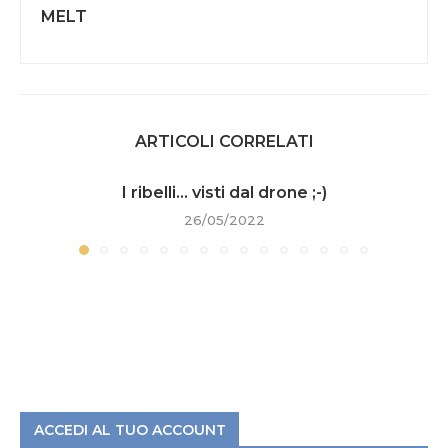
MELT
ARTICOLI CORRELATI
I ribelli… visti dal drone ;-)
26/05/2022
ACCEDI AL TUO ACCOUNT