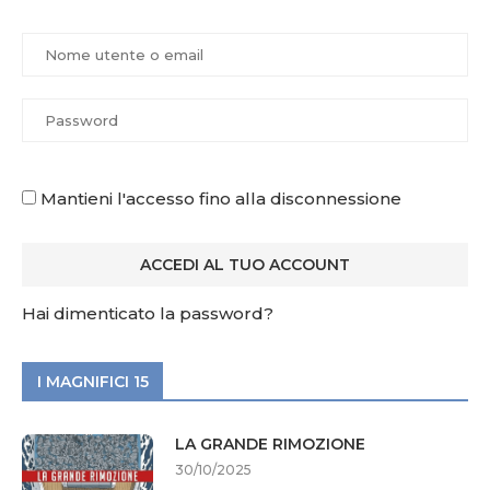
Mantieni l'accesso fino alla disconnessione
Hai dimenticato la password?
I MAGNIFICI 15
LA GRANDE RIMOZIONE
30/10/2025