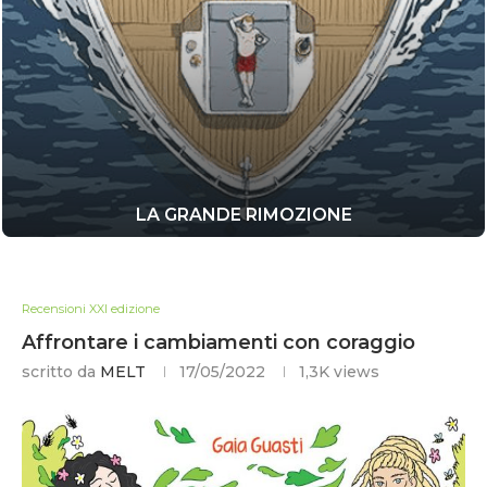
LA GRANDE RIMOZIONE
Recensioni XXI edizione
Affrontare i cambiamenti con coraggio
scritto da
MELT
17/05/2022
1,3K
views