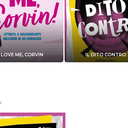
IL DITO CONTRO
s