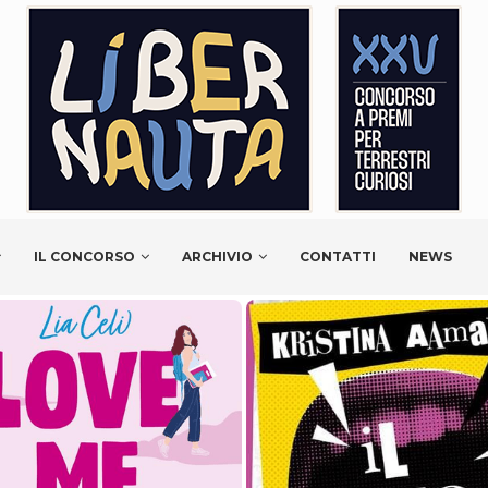
IL CONCORSO
ARCHIVIO
CONTATTI
NEWS