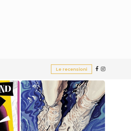
Le recensioni