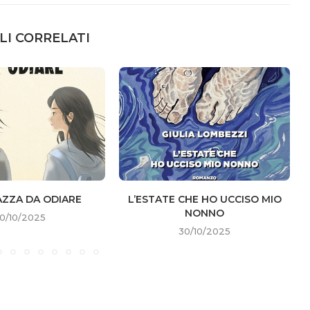
LI CORRELATI
AZZA DA ODIARE
L’ESTATE CHE HO UCCISO MIO
NONNO
0/10/2025
30/10/2025