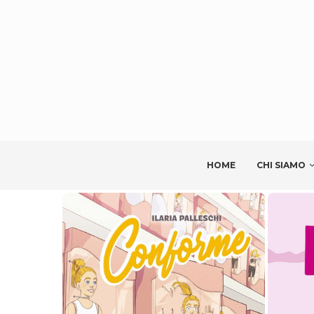
HOME
CHI SIAMO