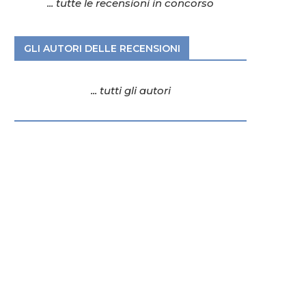
... tutte le recensioni in concorso
GLI AUTORI DELLE RECENSIONI
... tutti gli autori