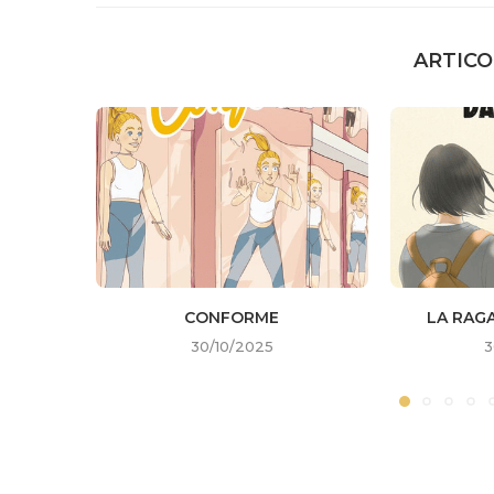
ARTICO
CONFORME
LA RAG
30/10/2025
3