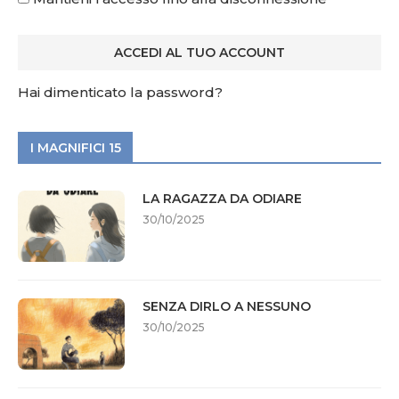
Hai dimenticato la password?
I MAGNIFICI 15
LA RAGAZZA DA ODIARE
30/10/2025
SENZA DIRLO A NESSUNO
30/10/2025