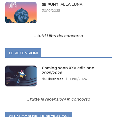
SE PUNTI ALLA LUNA
30/10/2025
... tutti i libri del concorso
LE RECENSIONI
Coming soon XXV edizione
2025/2026
da
Libernauta
18/10/2024
... tutte le recensioni in concorso
GLI AUTORI DELLE RECENSIONI