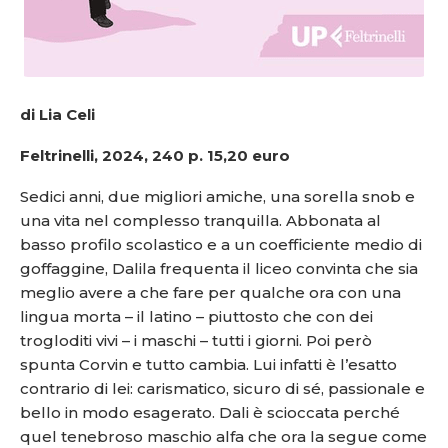
di Lia Celi
Feltrinelli, 2024, 240 p. 15,20 euro
Sedici anni, due migliori amiche, una sorella snob e
una vita nel complesso tranquilla. Abbonata al
basso profilo scolastico e a un coefficiente medio di
goffaggine, Dalila frequenta il liceo convinta che sia
meglio avere a che fare per qualche ora con una
lingua morta – il latino – piuttosto che con dei
trogloditi vivi – i maschi – tutti i giorni. Poi però
spunta Corvin e tutto cambia.
Lui infatti è l’esatto
contrario di lei: carismatico, sicuro di sé, passionale e
bello in modo esagerato. Dali è scioccata perché
quel tenebroso maschio alfa che ora la segue come