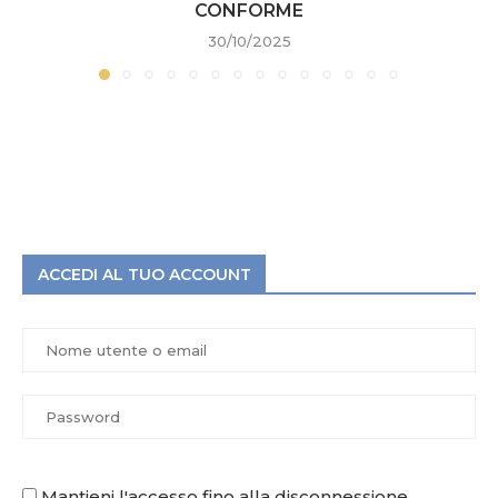
CONFORME
30/10/2025
ACCEDI AL TUO ACCOUNT
Mantieni l'accesso fino alla disconnessione