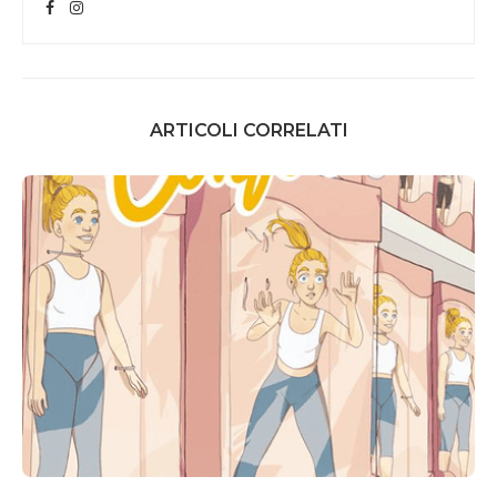
ARTICOLI CORRELATI