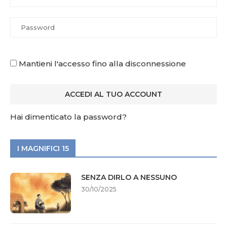
Mantieni l'accesso fino alla disconnessione
Hai dimenticato la password?
I MAGNIFICI 15
SENZA DIRLO A NESSUNO
30/10/2025