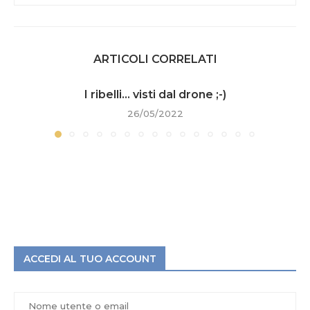
ARTICOLI CORRELATI
I ribelli… visti dal drone ;-)
26/05/2022
ACCEDI AL TUO ACCOUNT