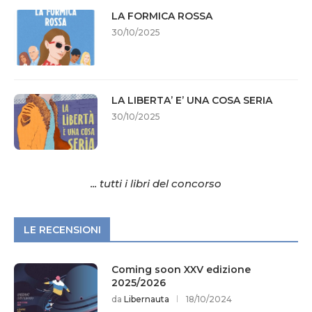
LA FORMICA ROSSA
30/10/2025
LA LIBERTA’ E’ UNA COSA SERIA
30/10/2025
... tutti i libri del concorso
LE RECENSIONI
Coming soon XXV edizione
2025/2026
da
Libernauta
18/10/2024