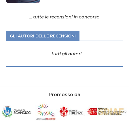
... tutte le recensioni in concorso
GLI AUTORI DELLE RECENSIONI
... tutti gli autori
Promosso da