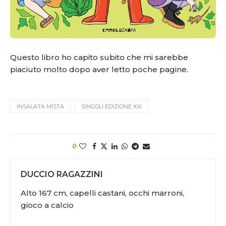
Questo libro ho capito subito che mi sarebbe
piaciuto molto dopo aver letto poche pagine.
INSALATA MISTA
SINGOLI EDIZIONE XXI
0
DUCCIO RAGAZZINI
Alto 167 cm, capelli castani, occhi marroni,
gioco a calcio