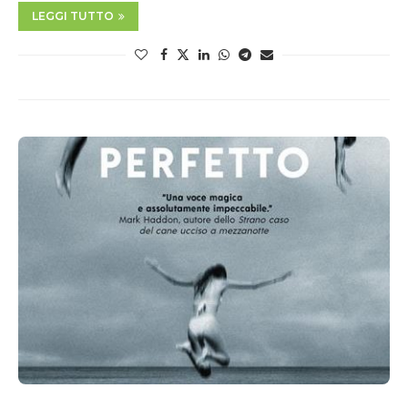
LEGGI TUTTO