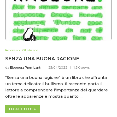
Recensioni XXI edizione
SENZA UNA BUONA RAGIONE
da
Eleonora Piombanti
25/04/2022
1,3K views
“Senza una buona ragione” è un libro che affronta
un tema delicato: il bullismo. Il racconto porta il
lettore a comprendere l’importanza del guardare
oltre le apparenze e mostra quanto …
LEGGI TUTTO