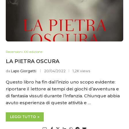
Recensioni XXI edizione
LA PIETRA OSCURA
da
Lapo Giorgetti
20/04/2022
1,2K views
Questo libro ha fin dall’inizio uno scopo evidente:
riportare il lettore ai tempi dei giochi d’avventura e
di fantasia vissuti durante l’infanzia. Chiunque abbia
avuto esperienza di queste attività e …
LEGGI TUTTO