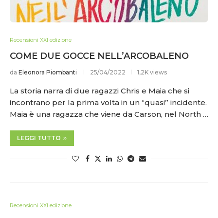
Recensioni XXI edizione
COME DUE GOCCE NELL’ARCOBALENO
da
Eleonora Piombanti
25/04/2022
1,2K views
La storia narra di due ragazzi Chris e Maia che si
incontrano per la prima volta in un “quasi” incidente.
Maia è una ragazza che viene da Carson, nel North …
LEGGI TUTTO
Recensioni XXI edizione