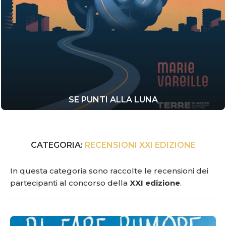
SE PUNTI ALLA LUNA
CATEGORIA:
RECENSIONI XXI EDIZIONE
In questa categoria sono raccolte le recensioni dei
partecipanti al concorso della
XXI edizione
.