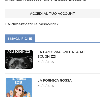
Hai dimenticato la password?
I MAGNIFICI 15
LA CAMORRA SPIEGATA AGLI
SCUGNIZZI
30/10/2025
LA FORMICA ROSSA
30/10/2025