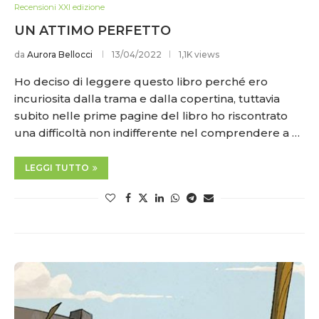
Recensioni XXI edizione
UN ATTIMO PERFETTO
da
Aurora Bellocci
13/04/2022
1,1K views
Ho deciso di leggere questo libro perché ero
incuriosita dalla trama e dalla copertina, tuttavia
subito nelle prime pagine del libro ho riscontrato
una difficoltà non indifferente nel comprendere a …
LEGGI TUTTO