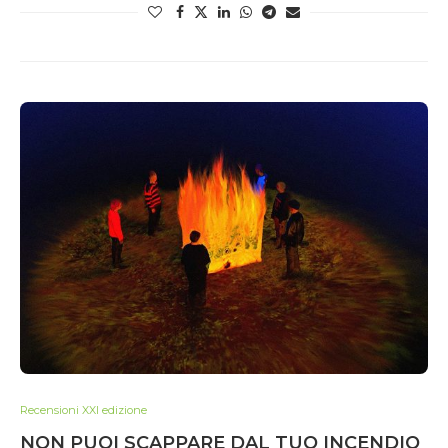
Recensioni XXI edizione
NON PUOI SCAPPARE DAL TUO INCENDIO