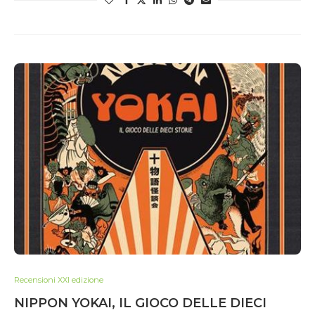
Recensioni XXI edizione
NIPPON YOKAI, IL GIOCO DELLE DIECI