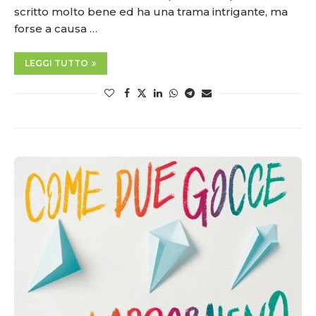
scritto molto bene ed ha una trama intrigante, ma
forse a causa …
LEGGI TUTTO