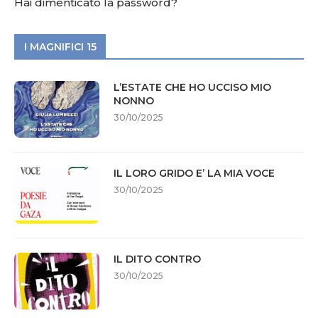
Hai dimenticato la password?
I MAGNIFICI 15
L’ESTATE CHE HO UCCISO MIO
NONNO
30/10/2025
IL LORO GRIDO E’ LA MIA VOCE
30/10/2025
IL DITO CONTRO
30/10/2025