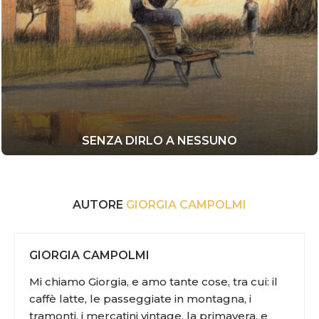
SENZA DIRLO A NESSUNO
AUTORE
GIORGIA CAMPOLMI
GIORGIA CAMPOLMI
Mi chiamo Giorgia, e amo tante cose, tra cui: il
caffè latte, le passeggiate in montagna, i
tramonti, i mercatini vintage, la primavera, e