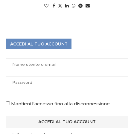
ACCEDI AL TUO ACCOUNT
Mantieni l'accesso fino alla disconnessione