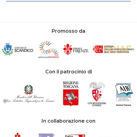
Promosso da
Con il patrocinio di
In collaborazione con