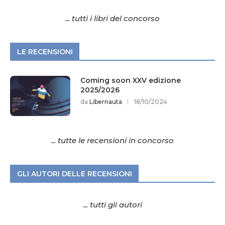
... tutti i libri del concorso
LE RECENSIONI
Coming soon XXV edizione
2025/2026
da
Libernauta
18/10/2024
... tutte le recensioni in concorso
GLI AUTORI DELLE RECENSIONI
... tutti gli autori