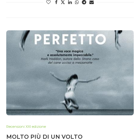
Recensioni XXI edizione
MOLTO PIÙ DI UN VOLTO