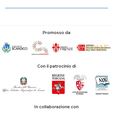
Promosso da
Con il patrocinio di
In collaborazione con