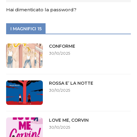
Hai dimenticato la password?
I MAGNIFICI 15
CONFORME
30/10/2025
ROSSA E’ LA NOTTE
30/10/2025
LOVE ME, CORVIN
30/10/2025