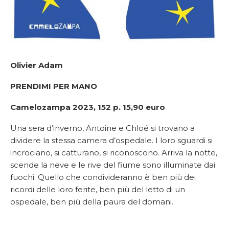
Olivier Adam
PRENDIMI PER MANO
Camelozampa 2023, 152 p. 15,90 euro
Una sera d’inverno, Antoine e Chloé si trovano a
dividere la stessa camera d’ospedale. I loro sguardi si
incrociano, si catturano, si riconoscono. Arriva la notte,
scende la neve e le rive del fiume sono illuminate dai
fuochi. Quello che condivideranno è ben più dei
ricordi delle loro ferite, ben più del letto di un
ospedale, ben più della paura del domani.