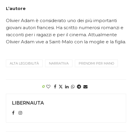
L’autore
Olivier Adam è considerato uno dei più importanti
giovani autori francesi. Ha scritto numerosi romanzi e
racconti per i ragazzi e per il cinema. Attualmente
Olivier Adam vive a Saint-Malo con la moglie e la figlia.
ALTA LEGGIBILITÀ
NARRATIVA
PRENDIMI PER MANO
0
LIBERNAUTA