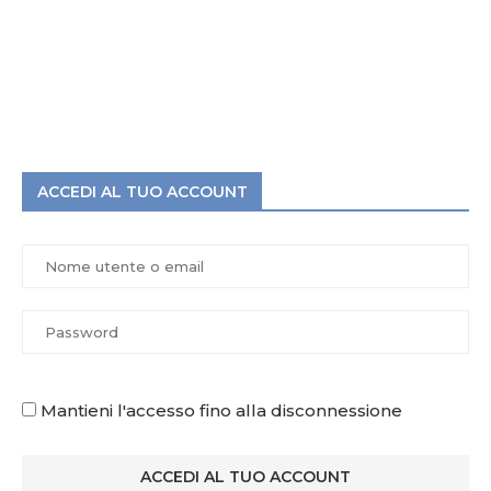
ACCEDI AL TUO ACCOUNT
Mantieni l'accesso fino alla disconnessione