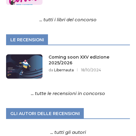
... tutti i libri del concorso
LE RECENSIONI
Coming soon XXV edizione
2025/2026
da
Libernauta
18/10/2024
... tutte le recensioni in concorso
GLI AUTORI DELLE RECENSIONI
... tutti gli autori