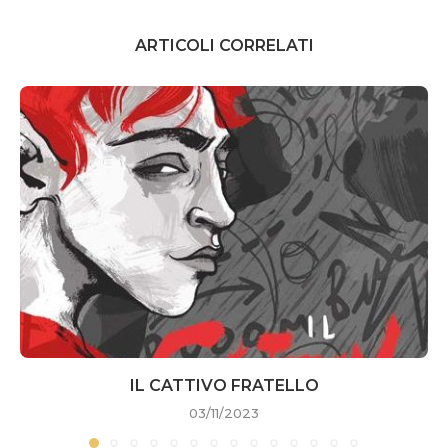
ARTICOLI CORRELATI
IL CATTIVO FRATELLO
03/11/2023