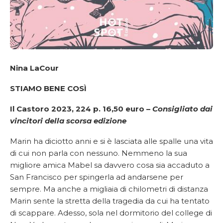
Nina LaCour
STIAMO BENE COSÌ
Il Castoro 2023, 224 p. 16,50 euro –
Consigliato dai
vincitori della scorsa edizione
Marin ha diciotto anni e si è lasciata alle spalle una vita
di cui non parla con nessuno. Nemmeno la sua
migliore amica Mabel sa davvero cosa sia accaduto a
San Francisco per spingerla ad andarsene per
sempre. Ma anche a migliaia di chilometri di distanza
Marin sente la stretta della tragedia da cui ha tentato
di scappare. Adesso, sola nel dormitorio del college di