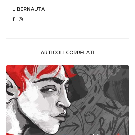
LIBERNAUTA
ARTICOLI CORRELATI