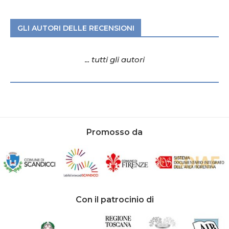
GLI AUTORI DELLE RECENSIONI
... tutti gli autori
Promosso da
Con il patrocinio di