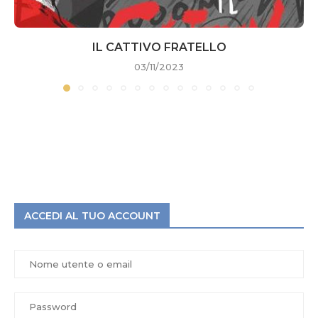
IL CATTIVO FRATELLO
03/11/2023
ACCEDI AL TUO ACCOUNT