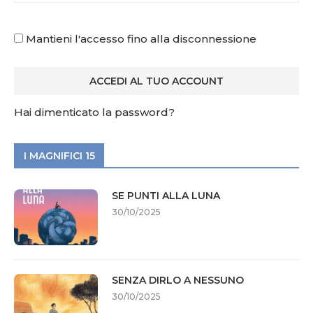
Mantieni l'accesso fino alla disconnessione
Hai dimenticato la password?
I MAGNIFICI 15
SE PUNTI ALLA LUNA
30/10/2025
SENZA DIRLO A NESSUNO
30/10/2025