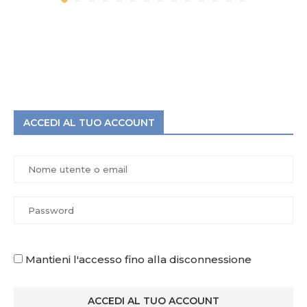
ACCEDI AL TUO ACCOUNT
Mantieni l'accesso fino alla disconnessione