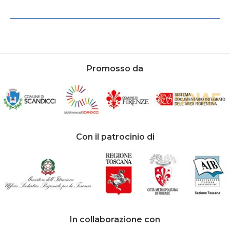
Promosso da
Con il patrocinio di
In collaborazione con