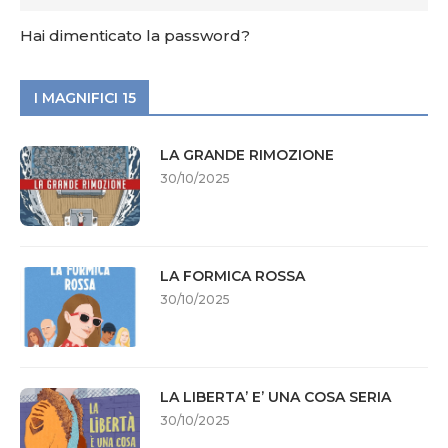
Hai dimenticato la password?
I MAGNIFICI 15
LA GRANDE RIMOZIONE
30/10/2025
LA FORMICA ROSSA
30/10/2025
LA LIBERTA’ E’ UNA COSA SERIA
30/10/2025