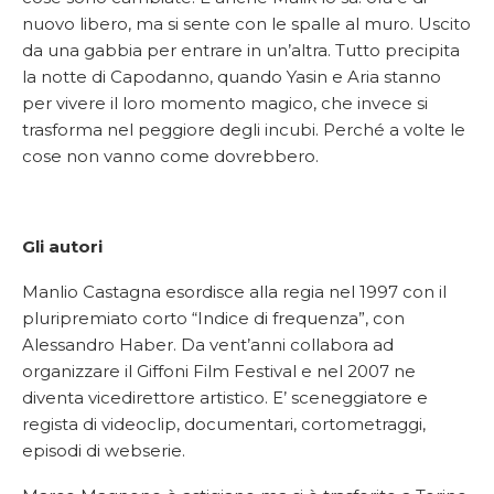
nuovo libero, ma si sente con le spalle al muro. Uscito
da una gabbia per entrare in un’altra. Tutto precipita
la notte di Capodanno, quando Yasin e Aria stanno
per vivere il loro momento magico, che invece si
trasforma nel peggiore degli incubi. Perché a volte le
cose non vanno come dovrebbero.
Gli autori
Manlio Castagna esordisce alla regia nel 1997 con il
pluripremiato corto “Indice di frequenza”, con
Alessandro Haber. Da vent’anni collabora ad
organizzare il Giffoni Film Festival e nel 2007 ne
diventa vicedirettore artistico. E’ sceneggiatore e
regista di videoclip, documentari, cortometraggi,
episodi di webserie.