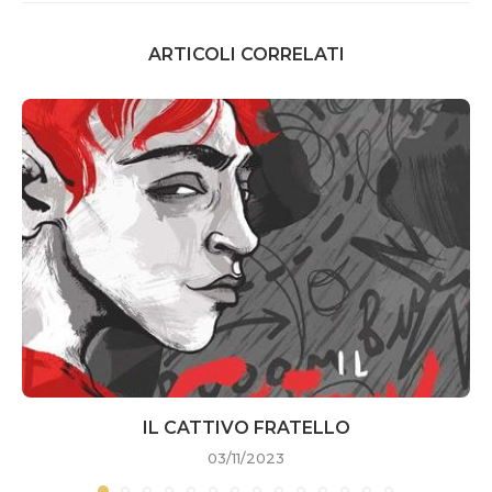
ARTICOLI CORRELATI
IL CATTIVO FRATELLO
03/11/2023