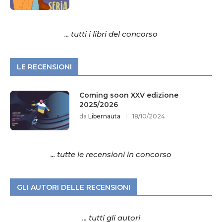
... tutti i libri del concorso
LE RECENSIONI
Coming soon XXV edizione
2025/2026
da
Libernauta
18/10/2024
... tutte le recensioni in concorso
GLI AUTORI DELLE RECENSIONI
... tutti gli autori