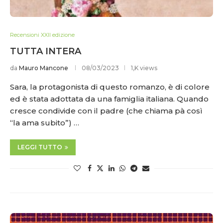
Recensioni XXII edizione
TUTTA INTERA
da
Mauro Mancone
08/03/2023
1,K views
Sara, la protagonista di questo romanzo, è di colore
ed è stata adottata da una famiglia italiana. Quando
cresce condivide con il padre (che chiama pà così
“la ama subito”) …
LEGGI TUTTO