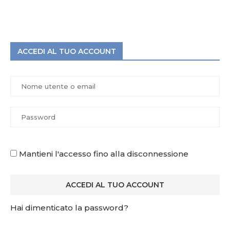
ACCEDI AL TUO ACCOUNT
Mantieni l'accesso fino alla disconnessione
Hai dimenticato la password?