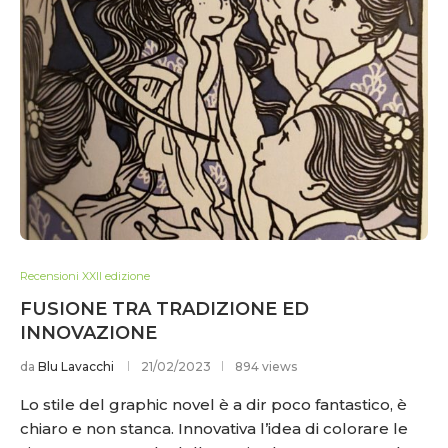
Recensioni XXII edizione
FUSIONE TRA TRADIZIONE ED
INNOVAZIONE
da
Blu Lavacchi
21/02/2023
894 views
Lo stile del graphic novel è a dir poco fantastico, è
chiaro e non stanca. Innovativa l’idea di colorare le