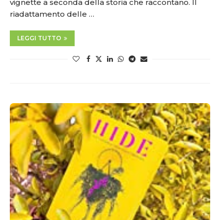
vignette a seconda della storia che raccontano. Il
riadattamento delle …
LEGGI TUTTO