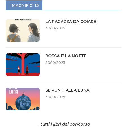
I MAGNIFICI 15
LA RAGAZZA DA ODIARE
30/10/2025
ROSSA E’ LA NOTTE
30/10/2025
SE PUNTI ALLA LUNA
30/10/2025
... tutti i libri del concorso