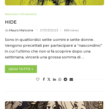
Recensioni XXII edizione
HIDE
da
Mauro Mancone
07/03/2023
866 views
Sono in quattordici: sette uomini e sette donne.
Vengono precettati per partecipare a “nascondino”
in cui l’ultimo che non si fa scoprire dopo una
settimana, vincerà una grossa somma di …
LEGGI TUTTO