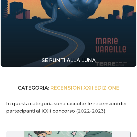
SE PUNTI ALLA LUNA
CATEGORIA:
RECENSIONI XXII EDIZIONE
In questa categoria sono raccolte le recensioni dei
partecipanti al XXII concorso (2022-2023).