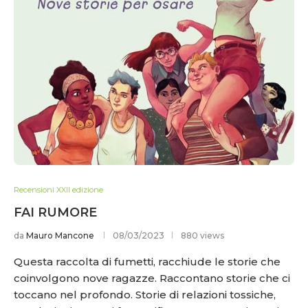
Recensioni XXII edizione
FAI RUMORE
da
Mauro Mancone
08/03/2023
880 views
Questa raccolta di fumetti, racchiude le storie che
coinvolgono nove ragazze. Raccontano storie che ci
toccano nel profondo. Storie di relazioni tossiche,