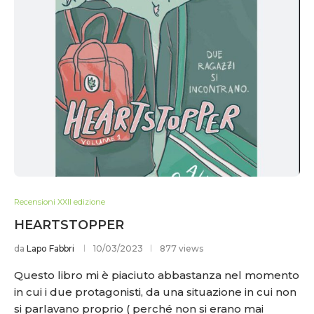
Recensioni XXII edizione
HEARTSTOPPER
da
Lapo Fabbri
10/03/2023
877 views
Questo libro mi è piaciuto abbastanza nel momento
in cui i due protagonisti, da una situazione in cui non
si parlavano proprio ( perché non si erano mai