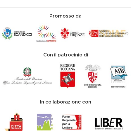
Promosso da
Con il patrocinio di
In collaborazione con