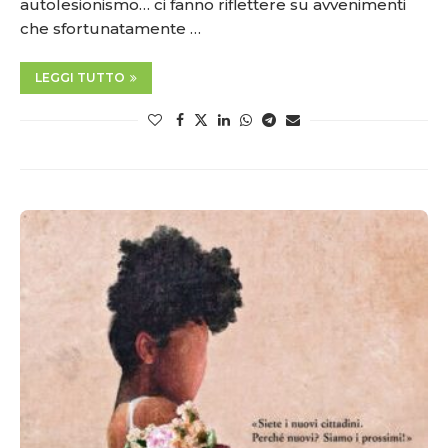
autolesionismo… ci fanno riflettere su avvenimenti
che sfortunatamente …
LEGGI TUTTO