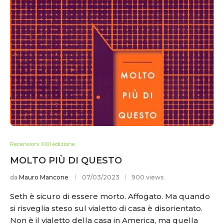
Recensioni XXII edizione
MOLTO PIÙ DI QUESTO
da
Mauro Mancone
07/03/2023
900 views
Seth è sicuro di essere morto. Affogato. Ma quando
si risveglia steso sul vialetto di casa è disorientato.
Non è il vialetto della casa in America, ma quella