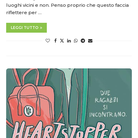
luoghi vicini e non. Penso proprio che questo faccia
riflettere per …
LEGGI TUTTO