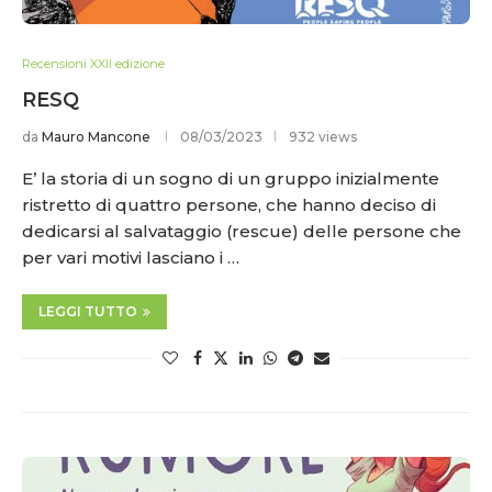
Recensioni XXII edizione
RESQ
da
Mauro Mancone
08/03/2023
932 views
E’ la storia di un sogno di un gruppo inizialmente
ristretto di quattro persone, che hanno deciso di
dedicarsi al salvataggio (rescue) delle persone che
per vari motivi lasciano i …
LEGGI TUTTO