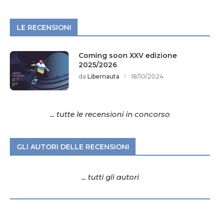
LE RECENSIONI
Coming soon XXV edizione
2025/2026
da
Libernauta
18/10/2024
... tutte le recensioni in concorso
GLI AUTORI DELLE RECENSIONI
... tutti gli autori