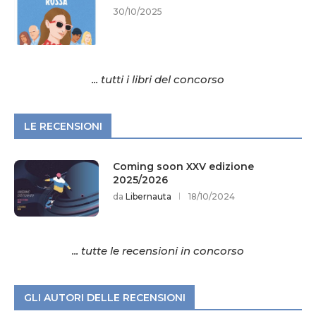
30/10/2025
... tutti i libri del concorso
LE RECENSIONI
Coming soon XXV edizione
2025/2026
da
Libernauta
18/10/2024
... tutte le recensioni in concorso
GLI AUTORI DELLE RECENSIONI