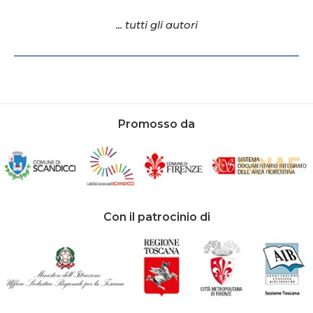
... tutti gli autori
Promosso da
Con il patrocinio di