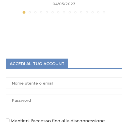
04/05/2023
ACCEDI AL TUO ACCOUNT
Mantieni l'accesso fino alla disconnessione