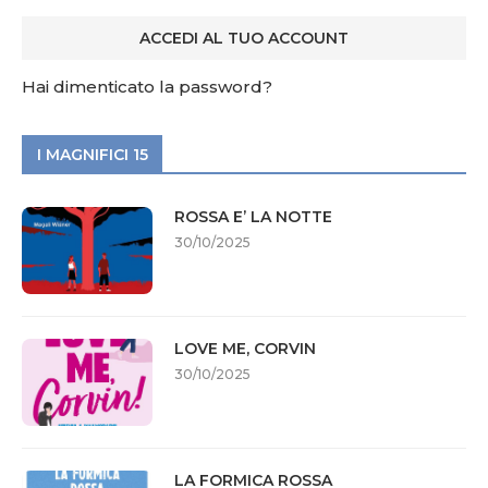
Hai dimenticato la password?
I MAGNIFICI 15
ROSSA E’ LA NOTTE
30/10/2025
LOVE ME, CORVIN
30/10/2025
LA FORMICA ROSSA