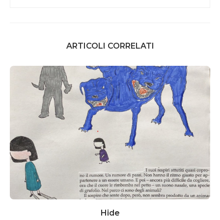
ARTICOLI CORRELATI
Hide