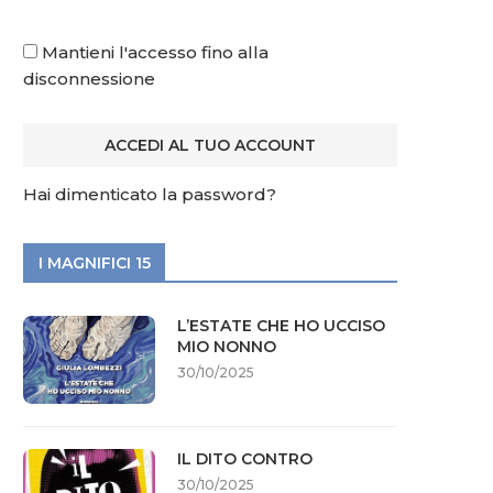
Mantieni l'accesso fino alla
disconnessione
Hai dimenticato la password?
I MAGNIFICI 15
L’ESTATE CHE HO UCCISO
MIO NONNO
30/10/2025
IL DITO CONTRO
30/10/2025