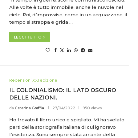
Alle volte è tutto immobile, anche le nuvole nel
cielo. Poi, d’improvviso, come in un acquazzone, il
tempo si strappa e grida …
LEGGI TUTTO
Recensioni XXI edizione
IL COLONIALISMO: IL LATO OSCURO
DELLE NAZIONI.
da
Caterina Graffia
27/04/2022
950 views
Ho trovato il libro unico e spigliato. Mi ha svelato
parti della storiografia italiana di cui ignoravo
l’esistenza. Sono sempre stata amante della