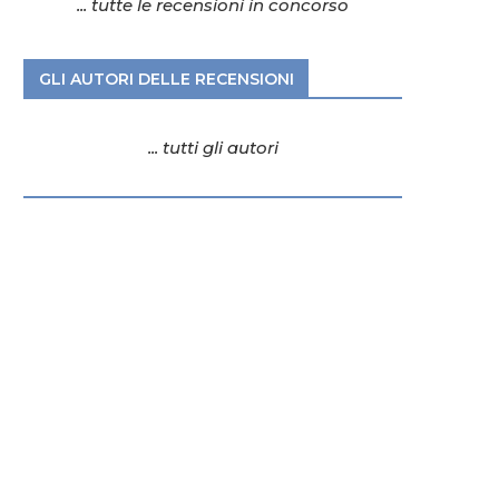
... tutte le recensioni in concorso
GLI AUTORI DELLE RECENSIONI
... tutti gli autori