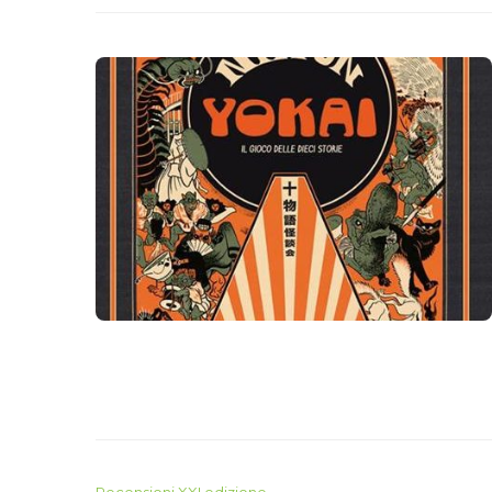
Recensioni XXI edizione