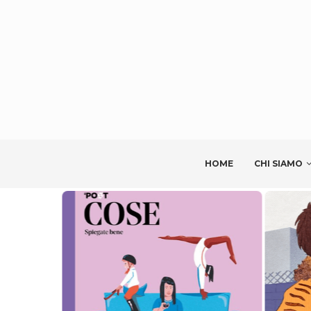
HOME
CHI SIAMO