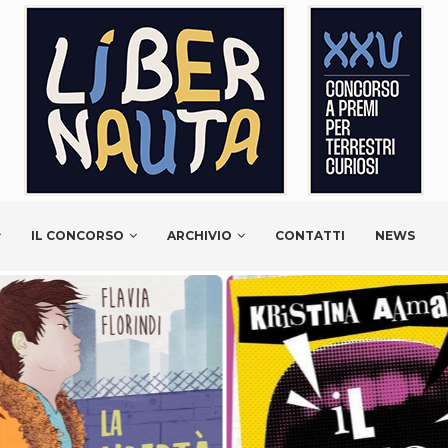
IL CONCORSO
ARCHIVIO
CONTATTI
NEWS