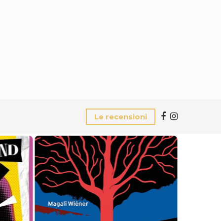
Le recensioni