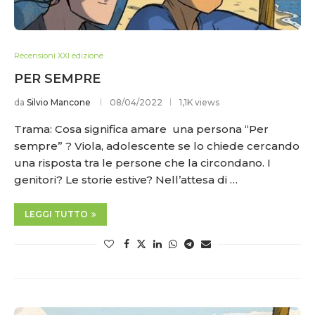
Recensioni XXI edizione
PER SEMPRE
da
Silvio Mancone
08/04/2022
1,1K views
Trama: Cosa significa amare una persona “Per
sempre” ? Viola, adolescente se lo chiede cercando
una risposta tra le persone che la circondano. I
genitori? Le storie estive? Nell’attesa di …
LEGGI TUTTO