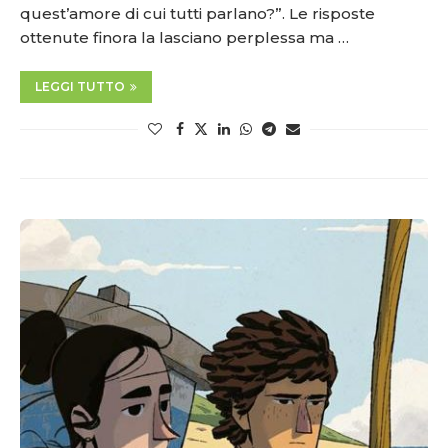
quest’amore di cui tutti parlano?”. Le risposte
ottenute finora la lasciano perplessa ma …
LEGGI TUTTO