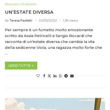
Recensioni XXI edizione
UN’ESTATE DIVERSA
da
Teresa Paoletti
02/05/2022
1,3K views
Per sempre è un fumetto molto emozionante
scritto da Assia Petricelli e Sergio Riccardi che
racconta di un’estate diversa che cambia la vita
della sedicenne Viola, una ragazza molto forte che
…
LEGGI TUTTO