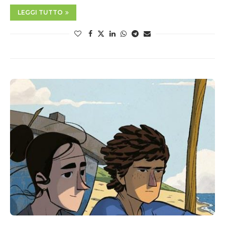
LEGGI TUTTO