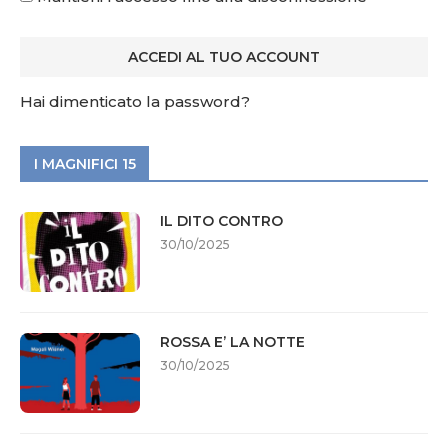
Hai dimenticato la password?
I MAGNIFICI 15
IL DITO CONTRO
30/10/2025
ROSSA E’ LA NOTTE
30/10/2025