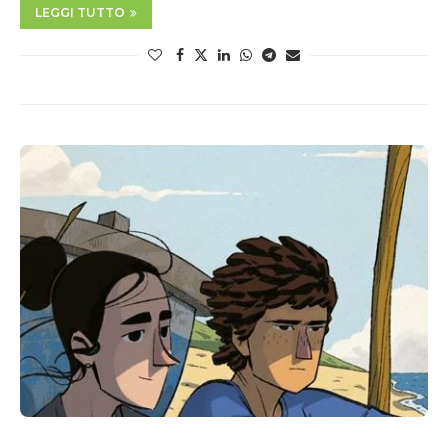
LEGGI TUTTO