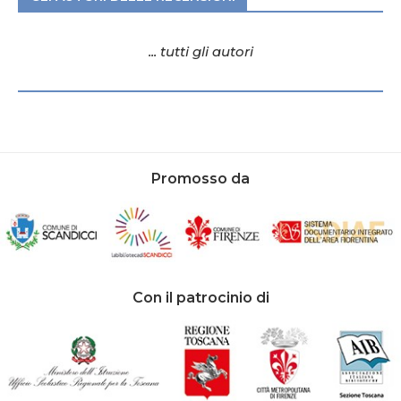
... tutti gli autori
Promosso da
Con il patrocinio di