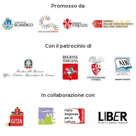
Promosso da
Con il patrocinio di
In collaborazione con