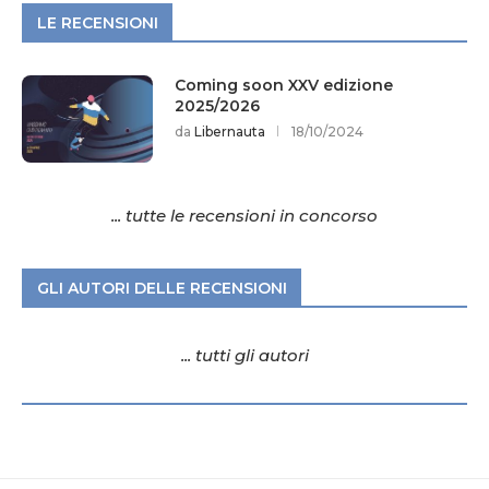
LE RECENSIONI
Coming soon XXV edizione
2025/2026
da
Libernauta
18/10/2024
... tutte le recensioni in concorso
GLI AUTORI DELLE RECENSIONI
... tutti gli autori