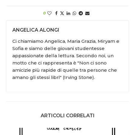
0
ANGELICA ALONGI
Ci chiamiamo Angelica, Maria Grazia, Miryam e
Sofia e siamo delle giovani studentesse
appassionate della lettura. Secondo noi, un
motto che ci rappresenta è "Non ci sono
amicizie più rapide di quelle tra persone che
amano gli stessi libri" (Irving Stone).
ARTICOLI CORRELATI