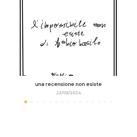
una recensione non esiste
22/05/2024