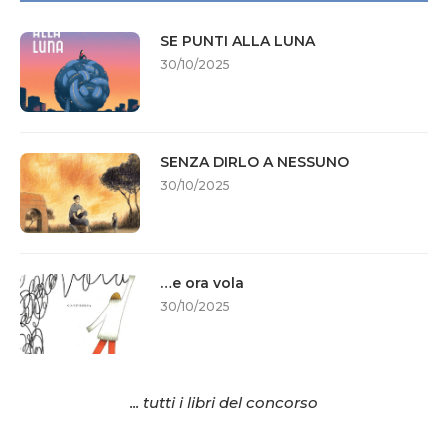
SE PUNTI ALLA LUNA
30/10/2025
SENZA DIRLO A NESSUNO
30/10/2025
…e ora vola
30/10/2025
... tutti i libri del concorso