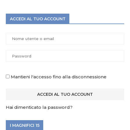
ACCEDI AL TUO ACCOUNT
Mantieni l'accesso fino alla disconnessione
Hai dimenticato la password?
I MAGNIFICI 15