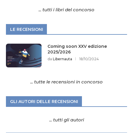
... tutti i libri del concorso
LE RECENSIONI
Coming soon XXV edizione
2025/2026
da
Libernauta
18/10/2024
... tutte le recensioni in concorso
GLI AUTORI DELLE RECENSIONI
... tutti gli autori