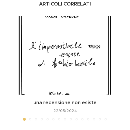
ARTICOLI CORRELATI
una recensione non esiste
22/05/2024