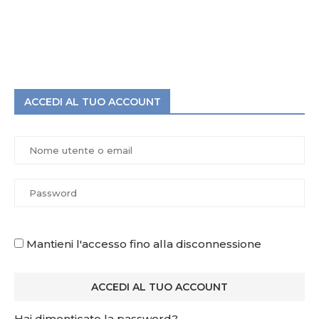
ACCEDI AL TUO ACCOUNT
Mantieni l'accesso fino alla disconnessione
Hai dimenticato la password?