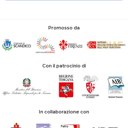
Promosso da
Con il patrocinio di
In collaborazione con