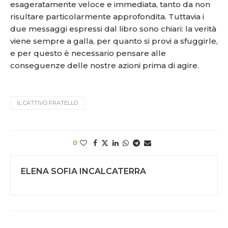
esageratamente veloce e immediata, tanto da non
risultare particolarmente approfondita. Tuttavia i
due messaggi espressi dal libro sono chiari: la verità
viene sempre a galla, per quanto si provi a sfuggirle,
e per questo è necessario pensare alle
conseguenze delle nostre azioni prima di agire.
IL CATTIVO FRATELLO
0
ELENA SOFIA INCALCATERRA