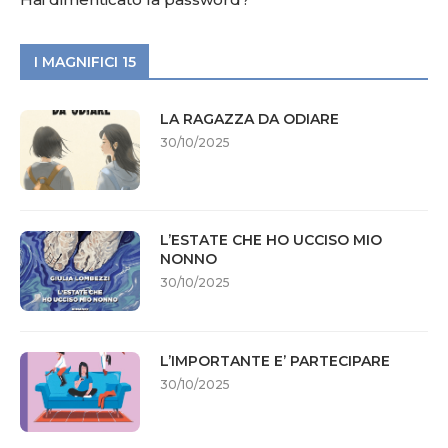
I MAGNIFICI 15
LA RAGAZZA DA ODIARE
30/10/2025
L’ESTATE CHE HO UCCISO MIO
NONNO
30/10/2025
L’IMPORTANTE E’ PARTECIPARE
30/10/2025