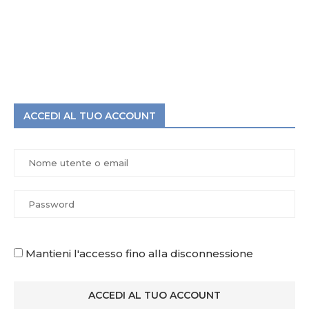
ACCEDI AL TUO ACCOUNT
Mantieni l'accesso fino alla disconnessione