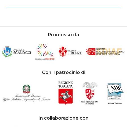
Promosso da
Con il patrocinio di
In collaborazione con