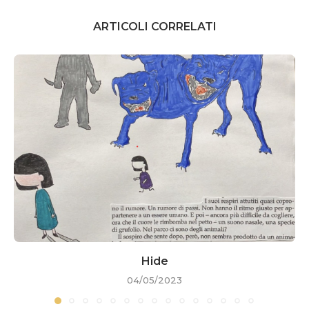
ARTICOLI CORRELATI
Hide
04/05/2023