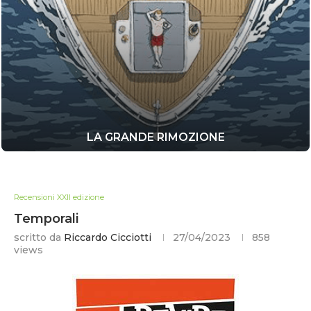
LA GRANDE RIMOZIONE
Recensioni XXII edizione
Temporali
scritto da
Riccardo Cicciotti
27/04/2023
858
views