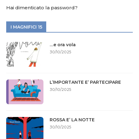
Hai dimenticato la password?
I MAGNIFICI 15
…e ora vola
30/10/2025
L’IMPORTANTE E’ PARTECIPARE
30/10/2025
ROSSA E’ LA NOTTE
30/10/2025