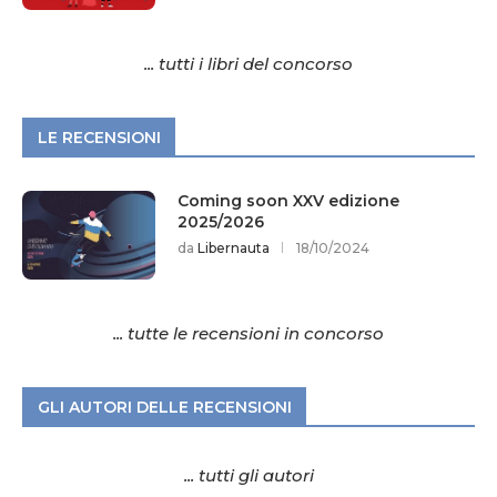
... tutti i libri del concorso
LE RECENSIONI
Coming soon XXV edizione
2025/2026
da
Libernauta
18/10/2024
... tutte le recensioni in concorso
GLI AUTORI DELLE RECENSIONI
... tutti gli autori