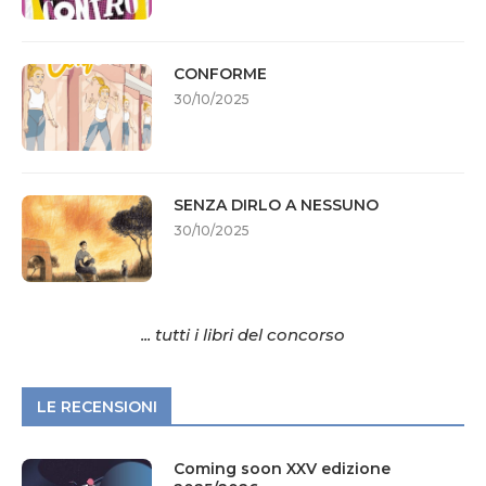
CONFORME
30/10/2025
SENZA DIRLO A NESSUNO
30/10/2025
... tutti i libri del concorso
LE RECENSIONI
Coming soon XXV edizione