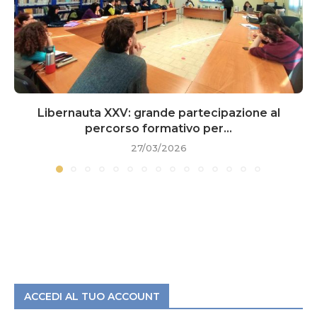
Libernauta XXV: grande partecipazione al
percorso formativo per...
27/03/2026
ACCEDI AL TUO ACCOUNT