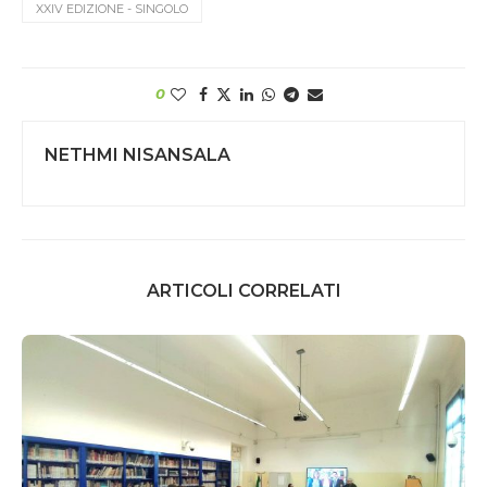
XXIV EDIZIONE - SINGOLO
0
NETHMI NISANSALA
ARTICOLI CORRELATI