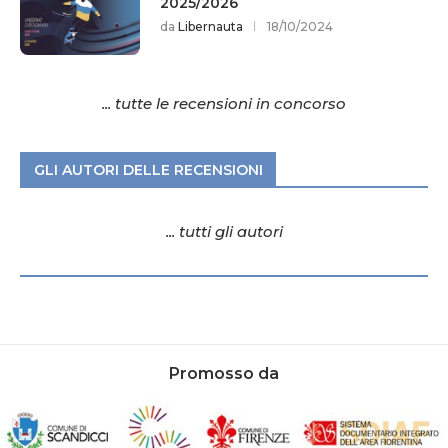
2025/2026
da
Libernauta
18/10/2024
... tutte le recensioni in concorso
GLI AUTORI DELLE RECENSIONI
... tutti gli autori
Promosso da