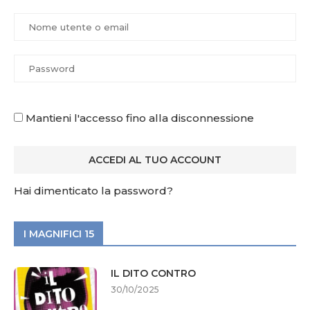
Mantieni l'accesso fino alla disconnessione
Hai dimenticato la password?
I MAGNIFICI 15
IL DITO CONTRO
30/10/2025