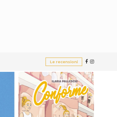
Le recensioni