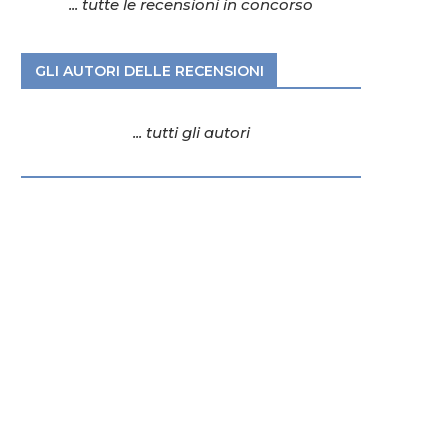
... tutte le recensioni in concorso
GLI AUTORI DELLE RECENSIONI
... tutti gli autori