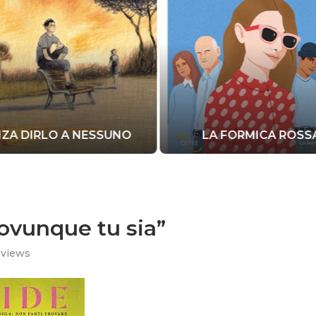
ZA DIRLO A NESSUNO
LA FORMICA ROSS
, ovunque tu sia”
views