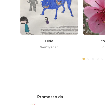
Hide
“N
04/05/2023
0
Promosso da