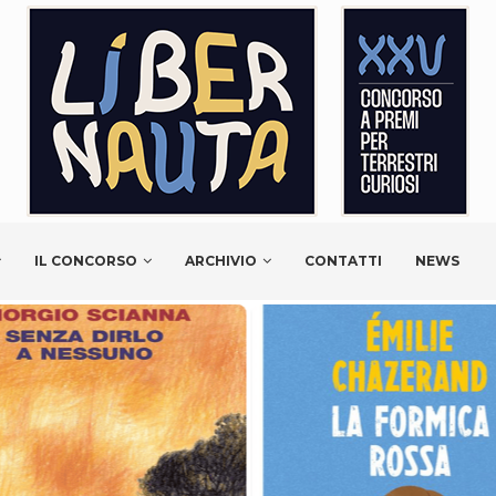
IL CONCORSO
ARCHIVIO
CONTATTI
NEWS