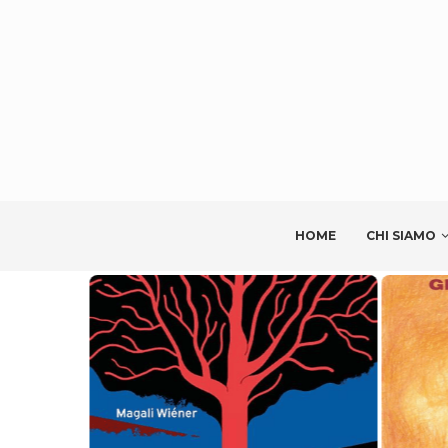
HOME
CHI SIAMO