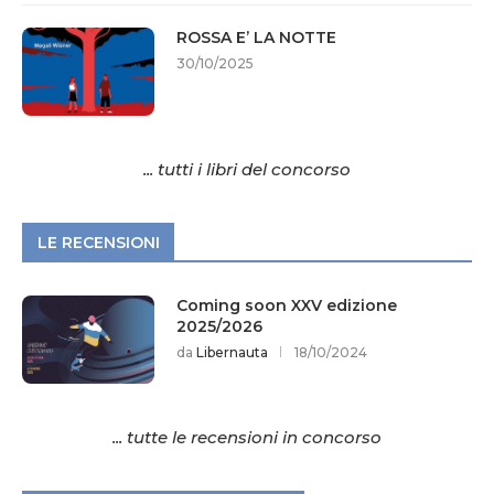
ROSSA E’ LA NOTTE
30/10/2025
... tutti i libri del concorso
LE RECENSIONI
Coming soon XXV edizione
2025/2026
da
Libernauta
18/10/2024
... tutte le recensioni in concorso