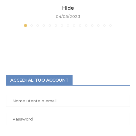
Hide
04/05/2023
ACCEDI AL TUO ACCOUNT