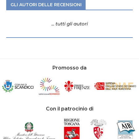
GLI AUTORI DELLE RECENSIONI
... tutti gli autori
Promosso da
Con il patrocinio di