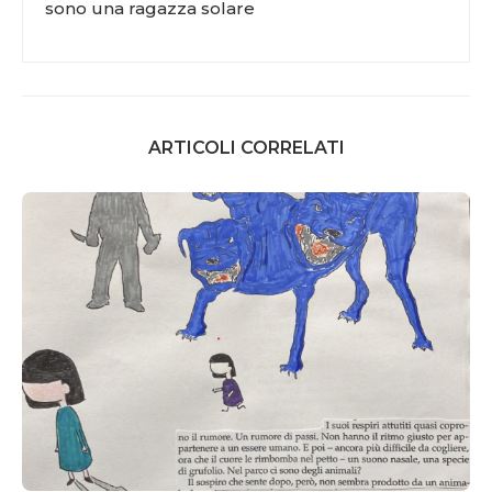
sono una ragazza solare
ARTICOLI CORRELATI