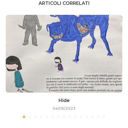
ARTICOLI CORRELATI
Hide
04/05/2023