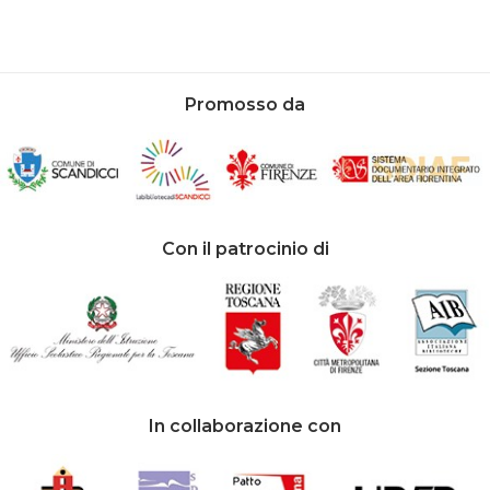
Promosso da
Con il patrocinio di
In collaborazione con