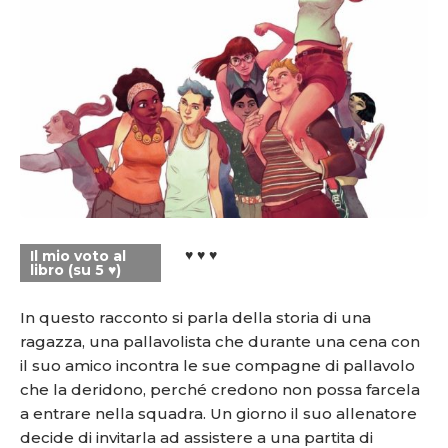
♥ ♥ ♥
Il mio voto al
libro (su 5 ♥)
In questo racconto si parla della storia di una
ragazza, una pallavolista che durante una cena con
il suo amico incontra le sue compagne di pallavolo
che la deridono, perché credono non possa farcela
a entrare nella squadra. Un giorno il suo allenatore
decide di invitarla ad assistere a una partita di