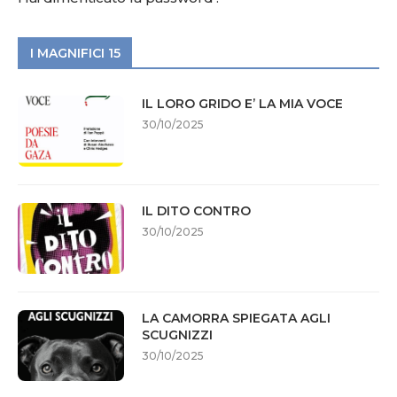
I MAGNIFICI 15
IL LORO GRIDO E’ LA MIA VOCE
30/10/2025
IL DITO CONTRO
30/10/2025
LA CAMORRA SPIEGATA AGLI
SCUGNIZZI
30/10/2025