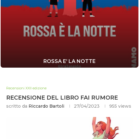
ROSSA E’ LA NOTTE
Recensioni XXII edizione
RECENSIONE DEL LIBRO FAI RUMORE
scritto da
Riccardo Bartoli
27/04/2023
955
views