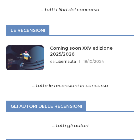
... tutti i libri del concorso
LE RECENSIONI
Coming soon XXV edizione
2025/2026
da
Libernauta
18/10/2024
... tutte le recensioni in concorso
GLI AUTORI DELLE RECENSIONI
... tutti gli autori