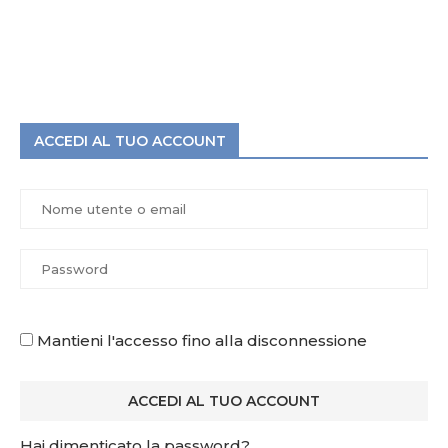
ACCEDI AL TUO ACCOUNT
Mantieni l'accesso fino alla disconnessione
Hai dimenticato la password?