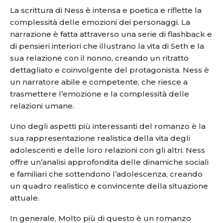
La scrittura di Ness è intensa e poetica e riflette la
complessità delle emozioni dei personaggi. La
narrazione è fatta attraverso una serie di flashback e
di pensieri interiori che illustrano la vita di Seth e la
sua relazione con il nonno, creando un ritratto
dettagliato e coinvolgente del protagonista. Ness è
un narratore abile e competente, che riesce a
trasmettere l’emozione e la complessità delle
relazioni umane.
Uno degli aspetti più interessanti del romanzo è la
sua rappresentazione realistica della vita degli
adolescenti e delle loro relazioni con gli altri. Ness
offre un’analisi approfondita delle dinamiche sociali
e familiari che sottendono l’adolescenza, creando
un quadro realistico e convincente della situazione
attuale.
In generale, Molto più di questo è un romanzo