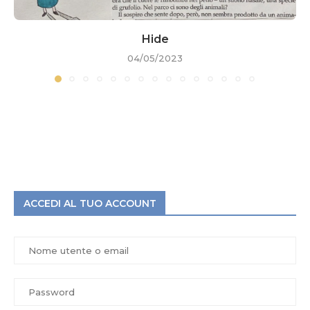
Hide
04/05/2023
ACCEDI AL TUO ACCOUNT