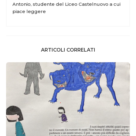
Antonio, studente del Liceo Castelnuovo a cui
piace leggere
ARTICOLI CORRELATI