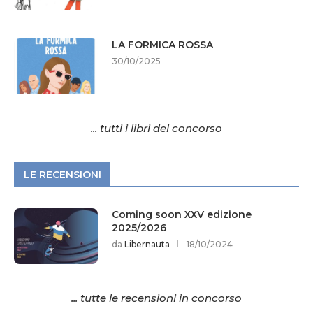
LA FORMICA ROSSA
30/10/2025
... tutti i libri del concorso
LE RECENSIONI
Coming soon XXV edizione
2025/2026
da
Libernauta
18/10/2024
... tutte le recensioni in concorso