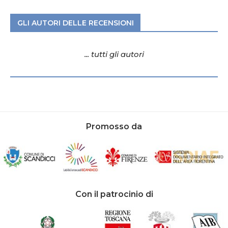
GLI AUTORI DELLE RECENSIONI
... tutti gli autori
Promosso da
Con il patrocinio di