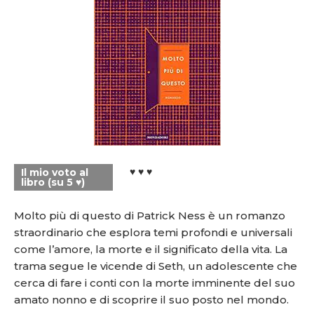
♥ ♥ ♥
Il mio voto al
libro (su 5 ♥)
Molto più di questo di Patrick Ness è un romanzo
straordinario che esplora temi profondi e universali
come l’amore, la morte e il significato della vita. La
trama segue le vicende di Seth, un adolescente che
cerca di fare i conti con la morte imminente del suo
amato nonno e di scoprire il suo posto nel mondo.