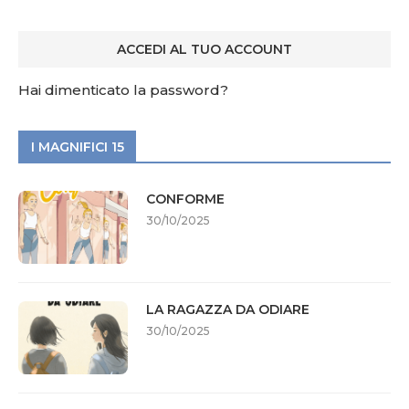
Hai dimenticato la password?
I MAGNIFICI 15
CONFORME
30/10/2025
LA RAGAZZA DA ODIARE
30/10/2025