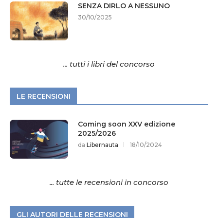
SENZA DIRLO A NESSUNO
30/10/2025
... tutti i libri del concorso
LE RECENSIONI
Coming soon XXV edizione
2025/2026
da
Libernauta
18/10/2024
... tutte le recensioni in concorso
GLI AUTORI DELLE RECENSIONI