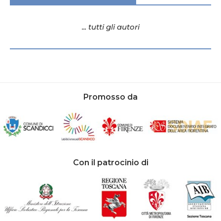
... tutti gli autori
Promosso da
Con il patrocinio di