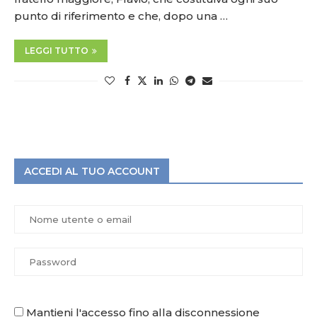
punto di riferimento e che, dopo una …
LEGGI TUTTO
ACCEDI AL TUO ACCOUNT
Mantieni l'accesso fino alla disconnessione