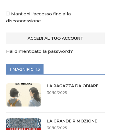
Mantieni l'accesso fino alla
disconnessione
Hai dimenticato la password?
I MAGNIFICI 15
LA RAGAZZA DA ODIARE
30/10/2025
LA GRANDE RIMOZIONE
30/10/2025