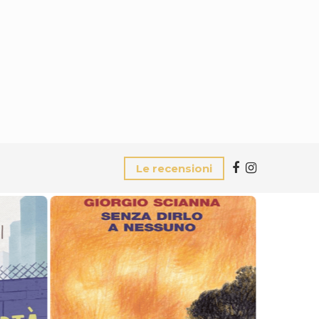
Le recensioni