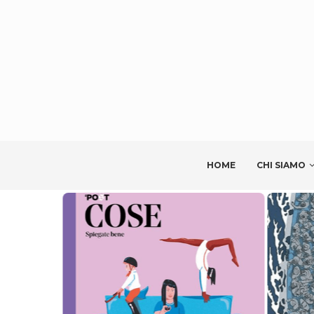
HOME
CHI SIAMO