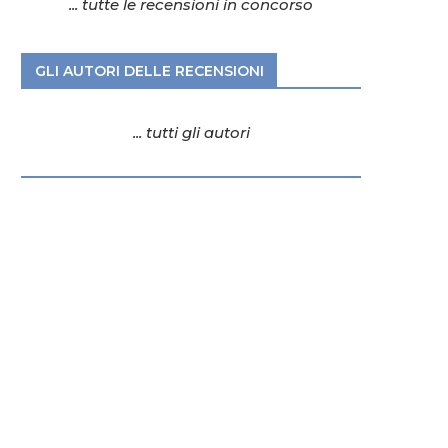
... tutte le recensioni in concorso
GLI AUTORI DELLE RECENSIONI
... tutti gli autori