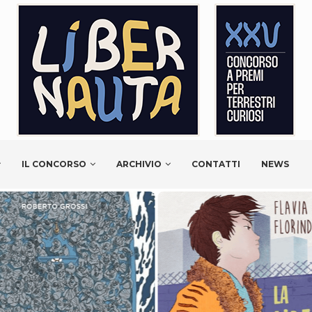
IL CONCORSO
ARCHIVIO
CONTATTI
NEWS