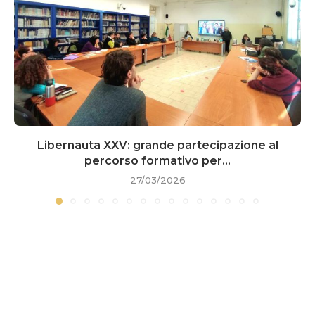
Libernauta XXV: grande partecipazione al
percorso formativo per...
27/03/2026