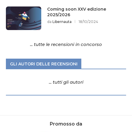
Coming soon XXV edizione
2025/2026
da
Libernauta
18/10/2024
... tutte le recensioni in concorso
GLI AUTORI DELLE RECENSIONI
... tutti gli autori
Promosso da