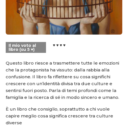
♥ ♥ ♥ ♥
Il mio voto al
libro (su 5 ♥)
Questo libro riesce a trasmettere tutte le emozioni
che la protagonista ha vissuto: dalla rabbia alla
confusione. Il libro fa riflettere su cosa significhi
crescere con un’identità divisa tra due culture e
sentirsi fuori posto. Parla di temi profondi come la
famiglia e la ricerca di sé in modo sincero e umano.
È un libro che consiglio, soprattutto a chi vuole
capire meglio cosa significa crescere tra culture
diverse