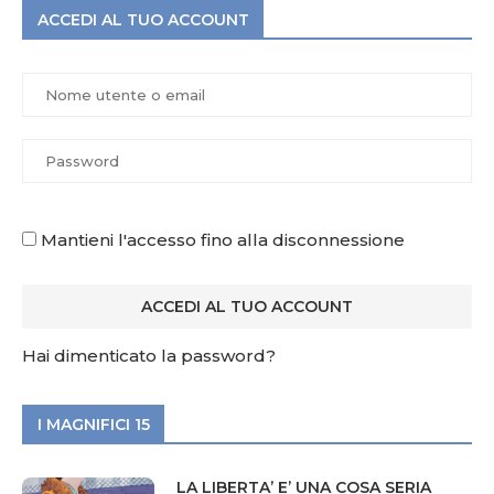
ACCEDI AL TUO ACCOUNT
Mantieni l'accesso fino alla disconnessione
Hai dimenticato la password?
I MAGNIFICI 15
LA LIBERTA’ E’ UNA COSA SERIA