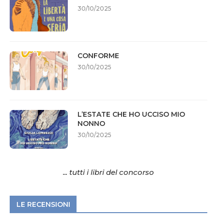
30/10/2025
CONFORME
30/10/2025
L’ESTATE CHE HO UCCISO MIO
NONNO
30/10/2025
... tutti i libri del concorso
LE RECENSIONI