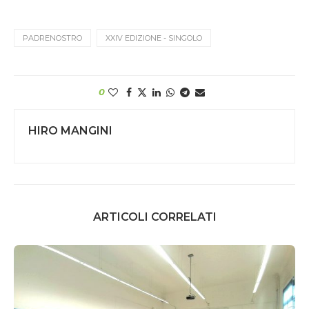
PADRENOSTRO
XXIV EDIZIONE - SINGOLO
0
HIRO MANGINI
ARTICOLI CORRELATI