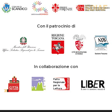
Con il patrocinio di
In collaborazione con