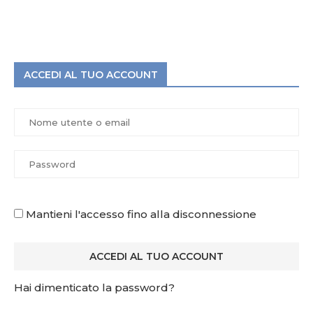
ACCEDI AL TUO ACCOUNT
Mantieni l'accesso fino alla disconnessione
Hai dimenticato la password?