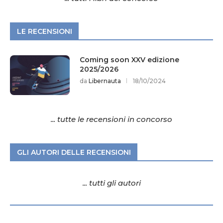
LE RECENSIONI
Coming soon XXV edizione
2025/2026
da
Libernauta
18/10/2024
... tutte le recensioni in concorso
GLI AUTORI DELLE RECENSIONI
... tutti gli autori