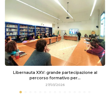
Libernauta XXV: grande partecipazione al
percorso formativo per...
27/03/2026