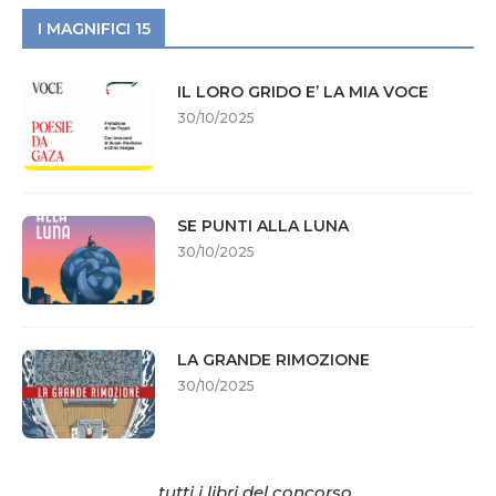
I MAGNIFICI 15
IL LORO GRIDO E’ LA MIA VOCE
30/10/2025
SE PUNTI ALLA LUNA
30/10/2025
LA GRANDE RIMOZIONE
30/10/2025
... tutti i libri del concorso