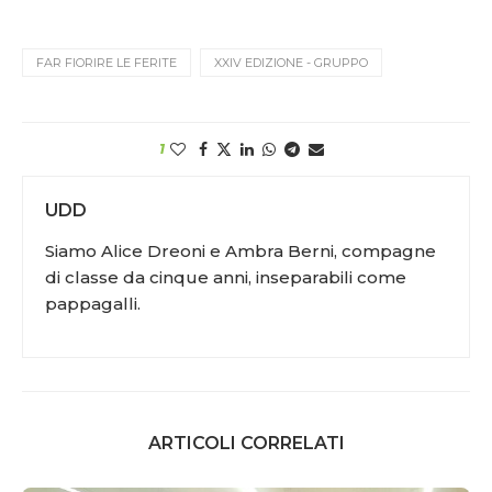
FAR FIORIRE LE FERITE
XXIV EDIZIONE - GRUPPO
1
UDD
Siamo Alice Dreoni e Ambra Berni, compagne
di classe da cinque anni, inseparabili come
pappagalli.
ARTICOLI CORRELATI