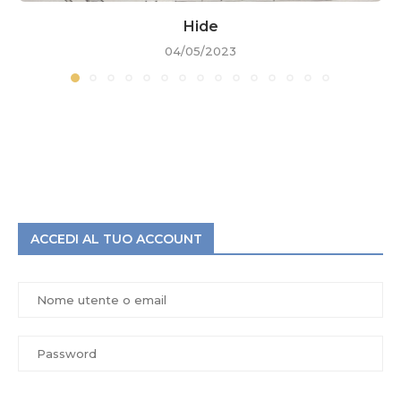
Hide
04/05/2023
ACCEDI AL TUO ACCOUNT