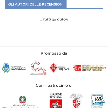
GLI AUTORI DELLE RECENSIONI
... tutti gli autori
Promosso da
Con il patrocinio di