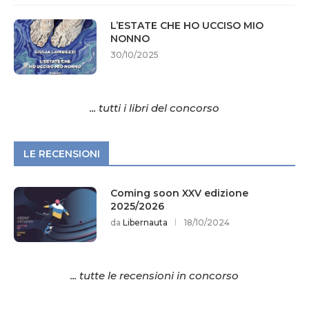
L’ESTATE CHE HO UCCISO MIO
NONNO
30/10/2025
... tutti i libri del concorso
LE RECENSIONI
Coming soon XXV edizione
2025/2026
da
Libernauta
18/10/2024
... tutte le recensioni in concorso