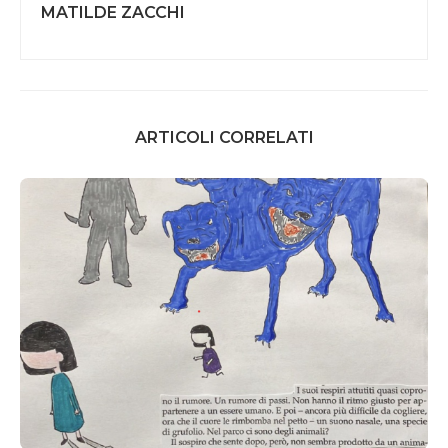
MATILDE ZACCHI
ARTICOLI CORRELATI