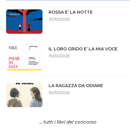
ROSSA E’ LA NOTTE
30/10/2025
IL LORO GRIDO E’ LA MIA VOCE
30/10/2025
LA RAGAZZA DA ODIARE
30/10/2025
... tutti i libri del concorso