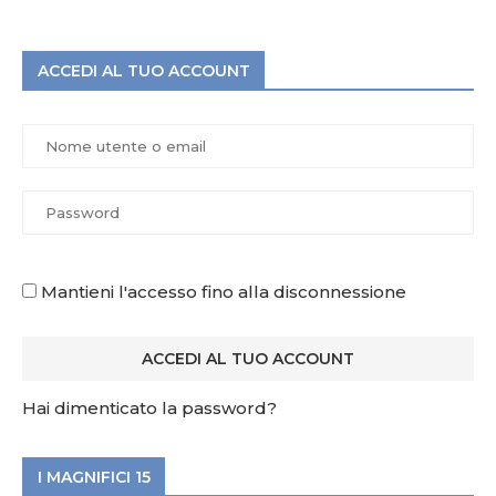
ACCEDI AL TUO ACCOUNT
Mantieni l'accesso fino alla disconnessione
Hai dimenticato la password?
I MAGNIFICI 15