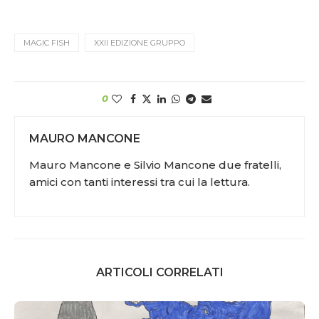
MAGIC FISH
XXII EDIZIONE GRUPPO
0
MAURO MANCONE
Mauro Mancone e Silvio Mancone due fratelli,
amici con tanti interessi tra cui la lettura.
ARTICOLI CORRELATI