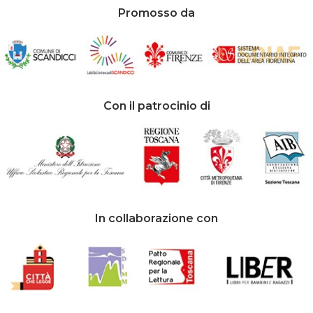
Promosso da
Con il patrocinio di
In collaborazione con