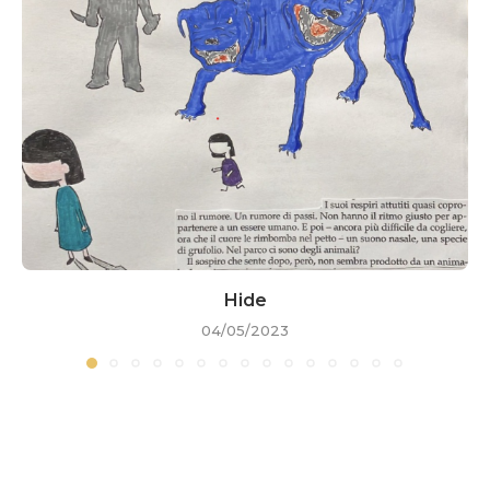
Hide
04/05/2023