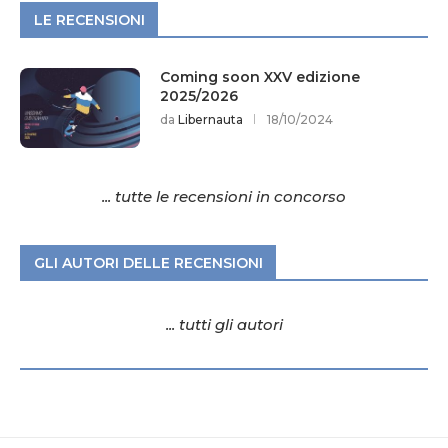
LE RECENSIONI
Coming soon XXV edizione
2025/2026
da
Libernauta
18/10/2024
... tutte le recensioni in concorso
GLI AUTORI DELLE RECENSIONI
... tutti gli autori