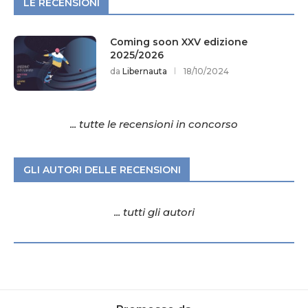
LE RECENSIONI
Coming soon XXV edizione
2025/2026
da
Libernauta
18/10/2024
... tutte le recensioni in concorso
GLI AUTORI DELLE RECENSIONI
... tutti gli autori