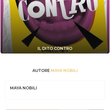
IL DITO CONTRO
AUTORE
MAYA NOBILI
MAYA NOBILI