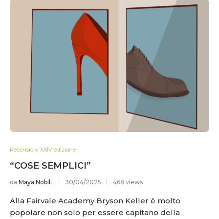
Recensioni XXIV edizione
“COSE SEMPLICI”
da
Maya Nobili
30/04/2025
468 views
Alla Fairvale Academy Bryson Keller è molto
popolare non solo per essere capitano della