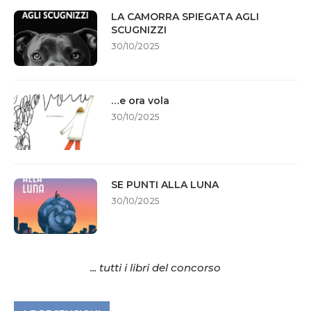
LA CAMORRA SPIEGATA AGLI
SCUGNIZZI
30/10/2025
…e ora vola
30/10/2025
SE PUNTI ALLA LUNA
30/10/2025
... tutti i libri del concorso