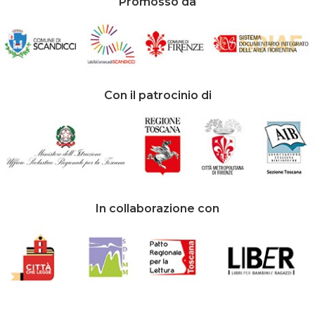
Promosso da
Con il patrocinio di
In collaborazione con