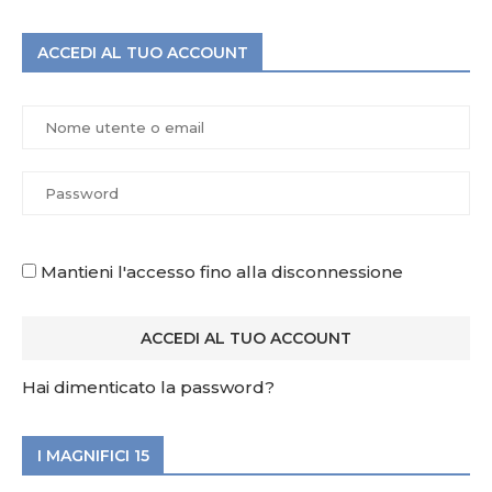
ACCEDI AL TUO ACCOUNT
Mantieni l'accesso fino alla disconnessione
Hai dimenticato la password?
I MAGNIFICI 15