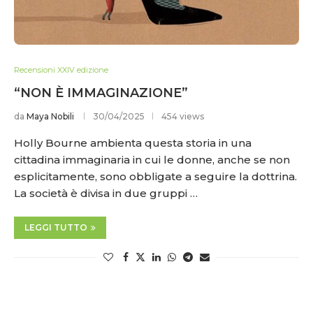
Recensioni XXIV edizione
“NON È IMMAGINAZIONE”
da
Maya Nobili
30/04/2025
454 views
Holly Bourne ambienta questa storia in una
cittadina immaginaria in cui le donne, anche se non
esplicitamente, sono obbligate a seguire la dottrina.
La società è divisa in due gruppi …
LEGGI TUTTO