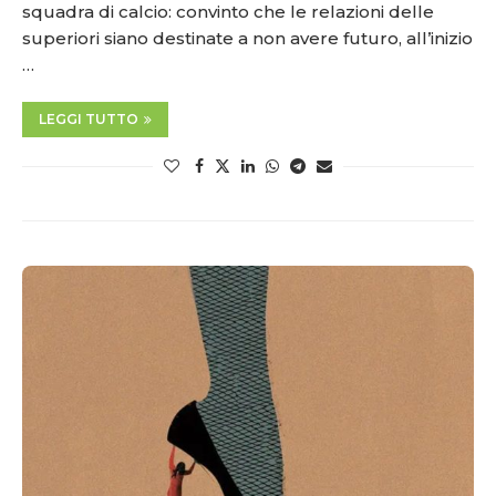
squadra di calcio: convinto che le relazioni delle
superiori siano destinate a non avere futuro, all’inizio
…
LEGGI TUTTO