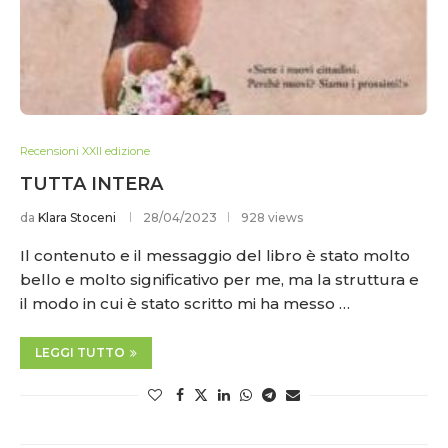
Recensioni XXII edizione
TUTTA INTERA
da
Klara Stoceni
28/04/2023
928 views
Il contenuto e il messaggio del libro è stato molto
bello e molto significativo per me, ma la struttura e
il modo in cui è stato scritto mi ha messo …
LEGGI TUTTO