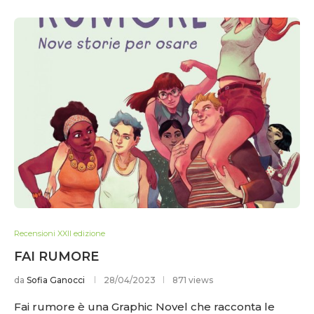
Recensioni XXII edizione
FAI RUMORE
da
Sofia Ganocci
28/04/2023
871 views
Fai rumore è una Graphic Novel che racconta le