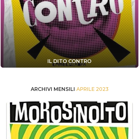
IL DITO CONTRO
ARCHIVI MENSILI
APRILE 2023