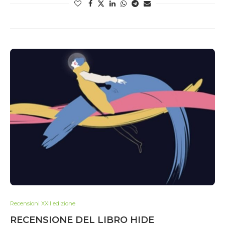
Recensioni XXII edizione
RECENSIONE DEL LIBRO HIDE