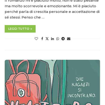
Il romanzo mi è piaciuto molto, non è stato pesante
ma molto scorrevole e emozionante. Mi è piaciuto
perché parla di crescita personale e accettazione di
sé stessi. Penso che …
LEGGI TUTTO