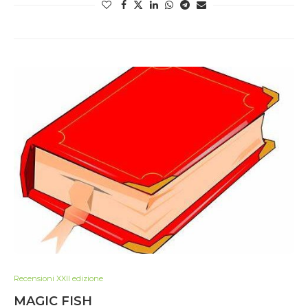
Recensioni XXII edizione
MAGIC FISH