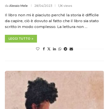
da
Alessio Mele
28/04/2023
1,1K views
Il libro non mi è piaciuto perché la storia è difficile
da capire, ciò è dovuto al fatto che il libro sia stato
scritto in modo complesso. La lettura non …
LEGGI TUTTO