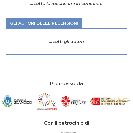
... tutte le recensioni in concorso
GLI AUTORI DELLE RECENSIONI
... tutti gli autori
Promosso da
Con il patrocinio di