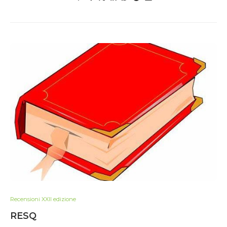
Recensioni XXII edizione
RESQ