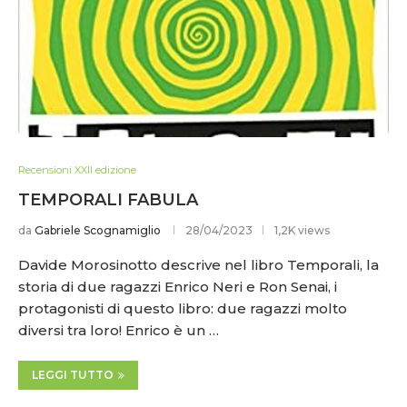
Recensioni XXII edizione
TEMPORALI FABULA
da
Gabriele Scognamiglio
28/04/2023
1,2K views
Davide Morosinotto descrive nel libro Temporali, la
storia di due ragazzi Enrico Neri e Ron Senai, i
protagonisti di questo libro: due ragazzi molto
diversi tra loro! Enrico è un …
LEGGI TUTTO