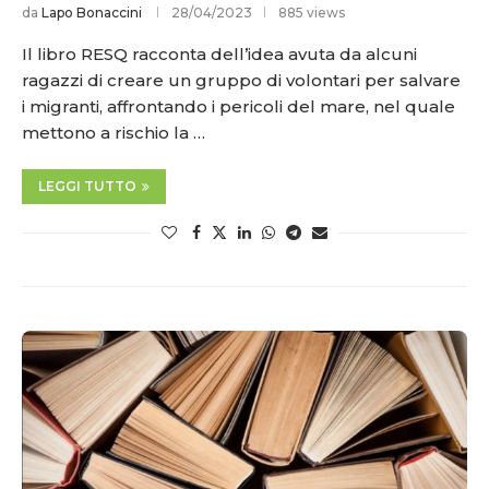
da
Lapo Bonaccini
28/04/2023
885 views
Il libro RESQ racconta dell’idea avuta da alcuni
ragazzi di creare un gruppo di volontari per salvare
i migranti, affrontando i pericoli del mare, nel quale
mettono a rischio la …
LEGGI TUTTO