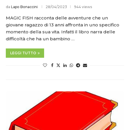
da
Lapo Bonaccini
28/04/2023
944 views
MAGIC FISH racconta delle avventure che un
giovane ragazzo di 13 anni affronta in uno specifico
momento della sua vita. Infatti il libro narra delle
difficoltà che ha un bambino …
LEGGI TUTTO