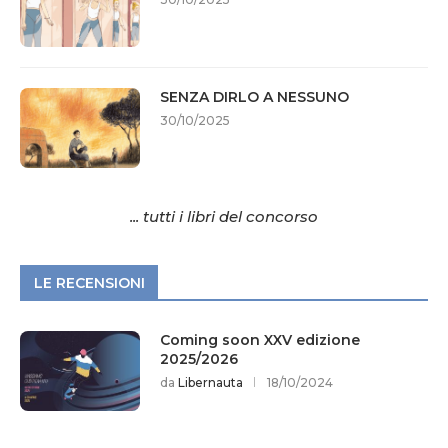
SENZA DIRLO A NESSUNO
30/10/2025
... tutti i libri del concorso
LE RECENSIONI
Coming soon XXV edizione
2025/2026
da
Libernauta
18/10/2024