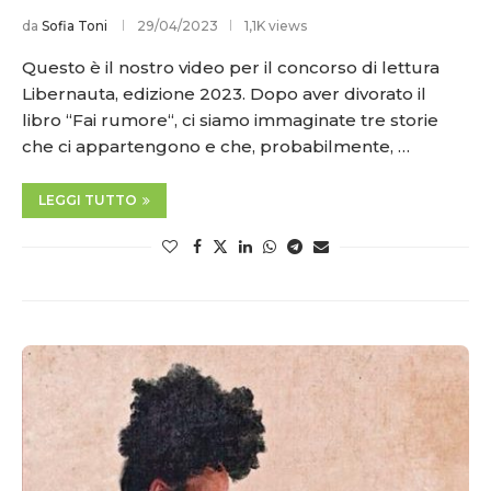
da
Sofia Toni
29/04/2023
1,1K views
Questo è il nostro video per il concorso di lettura
Libernauta, edizione 2023. Dopo aver divorato il
libro “Fai rumore“, ci siamo immaginate tre storie
che ci appartengono e che, probabilmente, …
LEGGI TUTTO