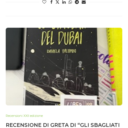
Recensioni XXII edizione
RECENSIONE DI GRETA DI “GLI SBAGLIATI