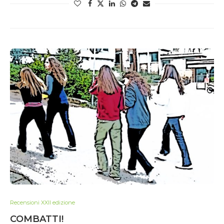
Recensioni XXII edizione
COMBATTI!