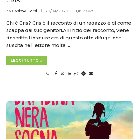
CRIS
da
Cosimo Corsi
28/04/2023
1,1K views
Chi è Cris? Cris è il racconto di un ragazzo e di come
scappa dai suoigenitori.All’inizio del racconto, viene
descritta l’insicurezza di questo atto difuga, che
suscita nel lettore molta …
LEGGI TUTTO