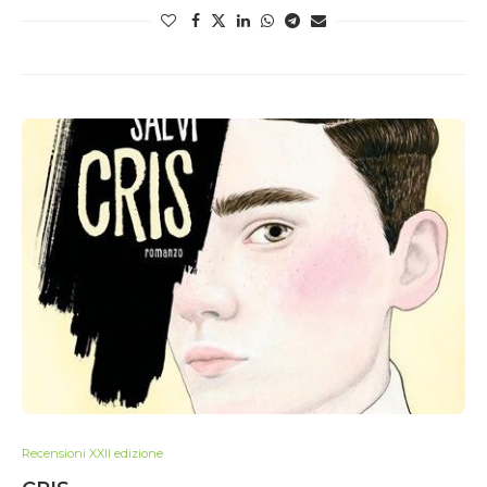
Recensioni XXII edizione