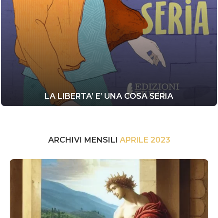
LA LIBERTA’ E’ UNA COSA SERIA
ARCHIVI MENSILI
APRILE 2023