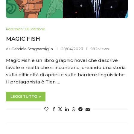
Recensioni XXII edizione
MAGIC FISH
da
Gabriele Scognamiglio
28/04/2023
982 views
Magic Fish è un libro graphic novel che descrive
favole e realtà che si incontrano, creando una storia
sulla difficoltà di aprirsi e sulle barriere linguistiche.
Il protagonista è Tien …
LEGGI TUTTO