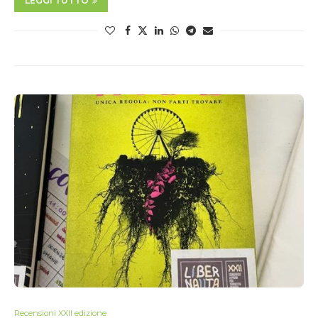
LEGGI TUTTO
Recensioni XXII edizione