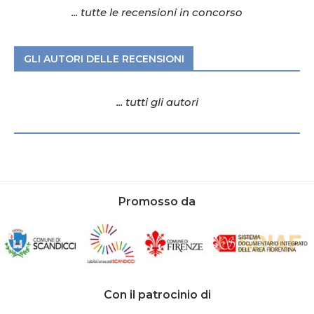
... tutte le recensioni in concorso
GLI AUTORI DELLE RECENSIONI
... tutti gli autori
Promosso da
Con il patrocinio di