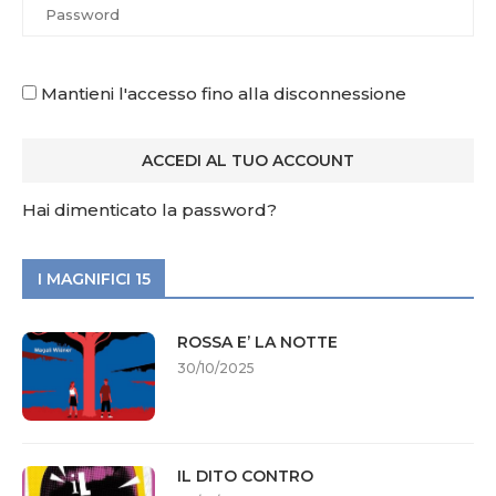
Mantieni l'accesso fino alla disconnessione
Hai dimenticato la password?
I MAGNIFICI 15
ROSSA E’ LA NOTTE
30/10/2025
IL DITO CONTRO