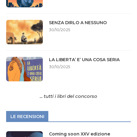
SENZA DIRLO A NESSUNO
30/10/2025
LA LIBERTA’ E’ UNA COSA SERIA
30/10/2025
... tutti i libri del concorso
LE RECENSIONI
Coming soon XXV edizione