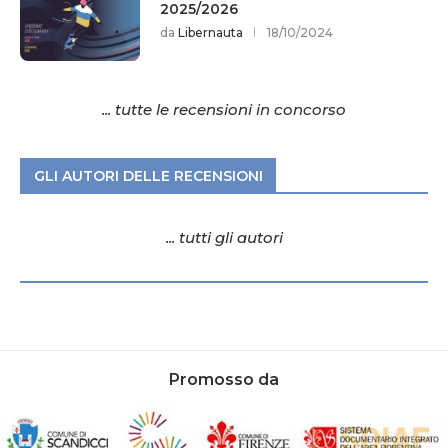
2025/2026
da
Libernauta
18/10/2024
... tutte le recensioni in concorso
GLI AUTORI DELLE RECENSIONI
... tutti gli autori
Promosso da