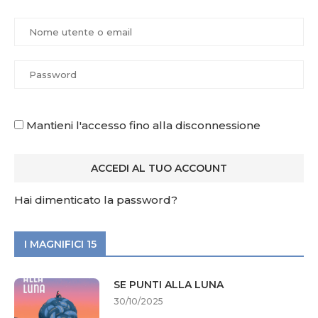
Mantieni l'accesso fino alla disconnessione
Hai dimenticato la password?
I MAGNIFICI 15
SE PUNTI ALLA LUNA
30/10/2025