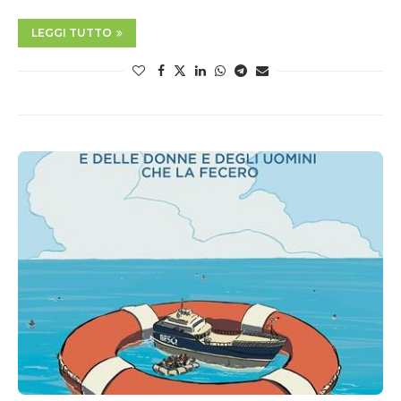
LEGGI TUTTO