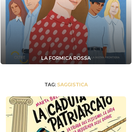
LA FORMICA ROSSA
TAG:
SAGGISTICA