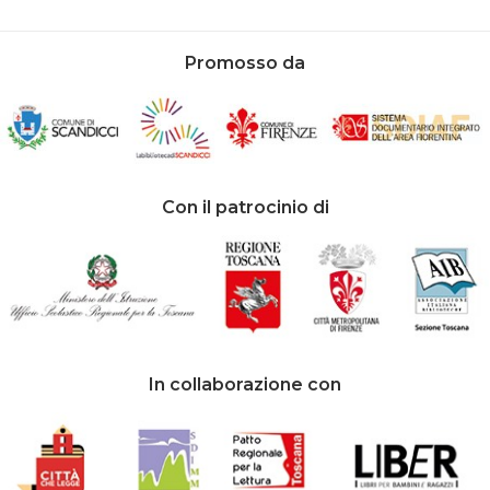
Promosso da
Con il patrocinio di
In collaborazione con