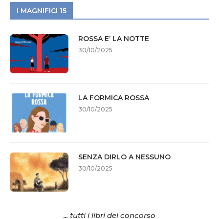
I MAGNIFICI 15
ROSSA E’ LA NOTTE
30/10/2025
LA FORMICA ROSSA
30/10/2025
SENZA DIRLO A NESSUNO
30/10/2025
... tutti i libri del concorso