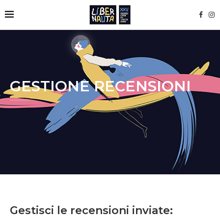
GESTIONE RECENSIONI
Gestisci le recensioni inviate: