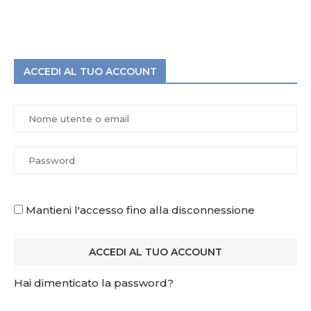
ACCEDI AL TUO ACCOUNT
Mantieni l'accesso fino alla disconnessione
Hai dimenticato la password?