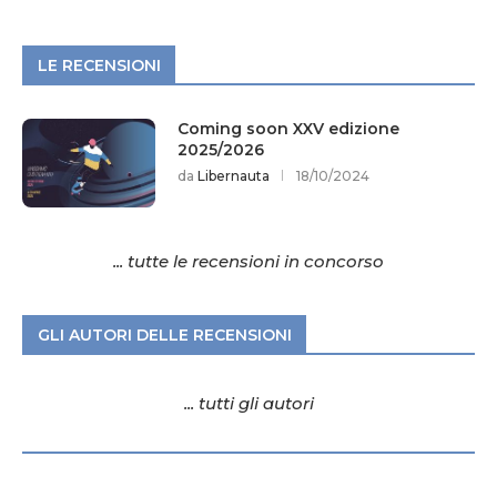
LE RECENSIONI
Coming soon XXV edizione
2025/2026
da
Libernauta
18/10/2024
... tutte le recensioni in concorso
GLI AUTORI DELLE RECENSIONI
... tutti gli autori