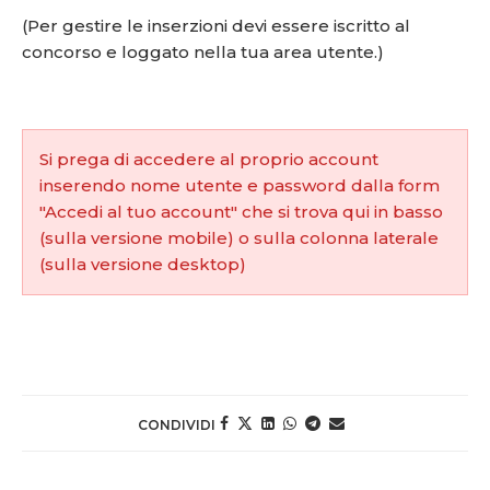
(Per gestire le inserzioni devi essere iscritto al
concorso e loggato nella tua area utente.)
Si prega di accedere al proprio account
inserendo nome utente e password dalla form
"Accedi al tuo account" che si trova qui in basso
(sulla versione mobile) o sulla colonna laterale
(sulla versione desktop)
CONDIVIDI