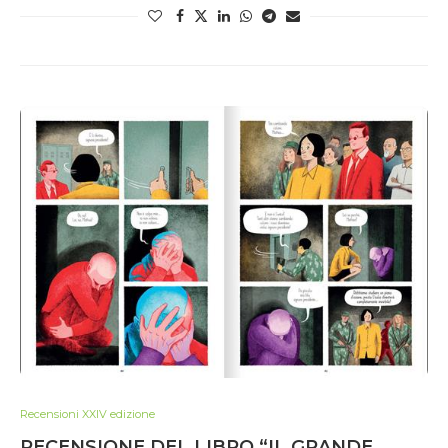
Recensioni XXIV edizione
RECENSIONE DEL LIBRO “IL GRANDE