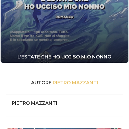
L’ESTATE CHE HO UCCISO MIO NONNO
AUTORE
PIETRO MAZZANTI
PIETRO MAZZANTI