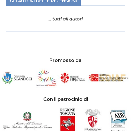
GLI AUTORI DELLE RECENSIONI
... tutti gli autori
Promosso da
Con il patrocinio di