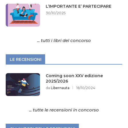
L’IMPORTANTE E’ PARTECIPARE
30/10/2025
... tutti i libri del concorso
LE RECENSIONI
Coming soon XXV edizione
2025/2026
da
Libernauta
18/10/2024
... tutte le recensioni in concorso