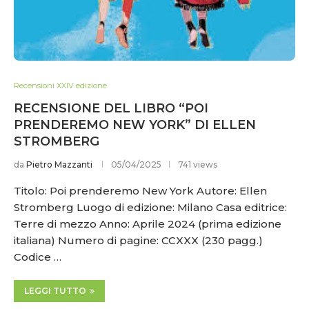
Recensioni XXIV edizione
RECENSIONE DEL LIBRO “POI
PRENDEREMO NEW YORK” DI ELLEN
STROMBERG
da
Pietro Mazzanti
05/04/2025
741 views
Titolo: Poi prenderemo New York Autore: Ellen
Stromberg Luogo di edizione: Milano Casa editrice:
Terre di mezzo Anno: Aprile 2024 (prima edizione
italiana) Numero di pagine: CCXXX (230 pagg.)
Codice …
LEGGI TUTTO