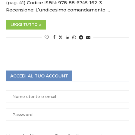
(pag. 41) Codice ISBN: 978-88-6745-162-3
Recensione: L’undicesimo comandamento …
LEGGI TUTTO
ACCEDI AL TUO ACCOUNT