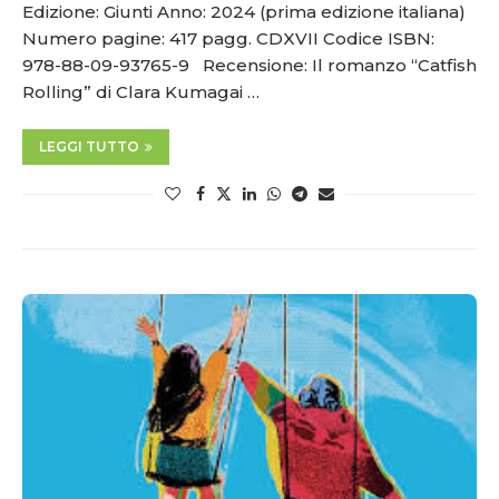
Edizione: Giunti Anno: 2024 (prima edizione italiana)
Numero pagine: 417 pagg. CDXVII Codice ISBN:
978-88-09-93765-9 Recensione: Il romanzo “Catfish
Rolling” di Clara Kumagai …
LEGGI TUTTO