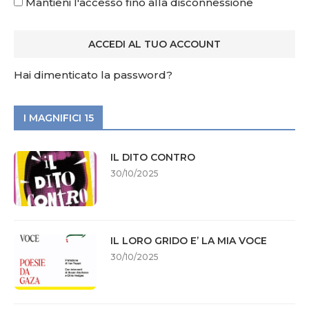
Mantieni l'accesso fino alla disconnessione
Hai dimenticato la password?
I MAGNIFICI 15
IL DITO CONTRO
30/10/2025
IL LORO GRIDO E’ LA MIA VOCE
30/10/2025