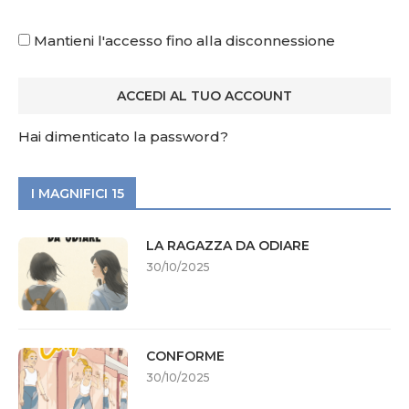
Mantieni l'accesso fino alla disconnessione
Hai dimenticato la password?
I MAGNIFICI 15
LA RAGAZZA DA ODIARE
30/10/2025
CONFORME
30/10/2025