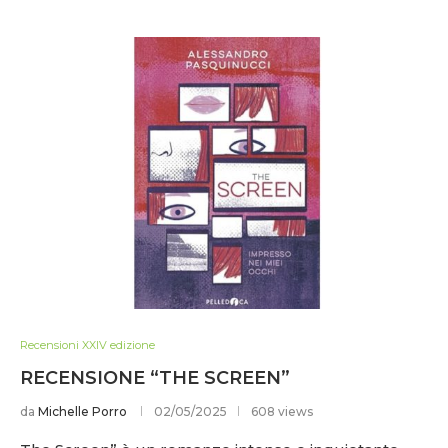
Recensioni XXIV edizione
RECENSIONE “THE SCREEN”
da
Michelle Porro
02/05/2025
608 views