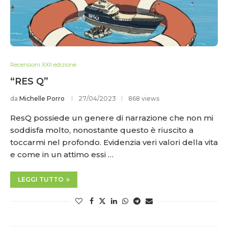
Recensioni XXII edizione
“RES Q”
da
Michelle Porro
27/04/2023
868 views
ResQ possiede un genere di narrazione che non mi
soddisfa molto, nonostante questo è riuscito a
toccarmi nel profondo. Evidenzia veri valori della vita
e come in un attimo essi …
LEGGI TUTTO