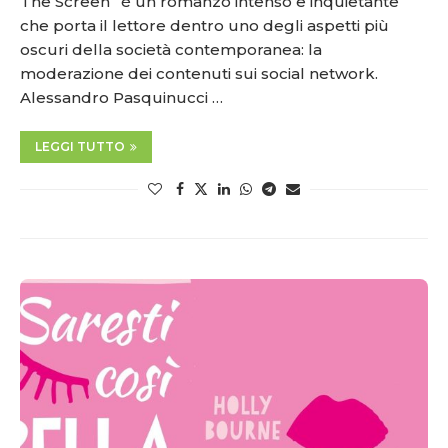
The Screen” è un romanzo intenso e inquietante
che porta il lettore dentro uno degli aspetti più
oscuri della società contemporanea: la
moderazione dei contenuti sui social network.
Alessandro Pasquinucci …
LEGGI TUTTO