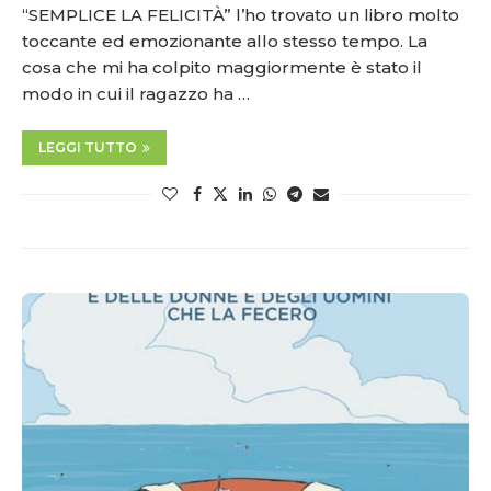
“SEMPLICE LA FELICITÀ” l’ho trovato un libro molto
toccante ed emozionante allo stesso tempo. La
cosa che mi ha colpito maggiormente è stato il
modo in cui il ragazzo ha …
LEGGI TUTTO