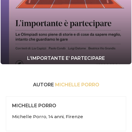
L’IMPORTANTE E’ PARTECIPARE
AUTORE
MICHELLE PORRO
MICHELLE PORRO
Michelle Porro, 14 anni, Firenze