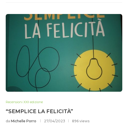
Recensioni XXII edizione
“SEMPLICE LA FELICITÀ”
da
Michelle Porro
27/04/2023
896 views