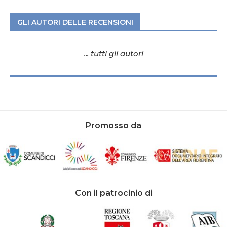
GLI AUTORI DELLE RECENSIONI
... tutti gli autori
Promosso da
Con il patrocinio di