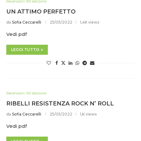
Recensioni XXI edizione
UN ATTIMO PERFETTO
da
Sofia Ceccarelli
25/05/2022
1,4K views
Vedi pdf
LEGGI TUTTO
Recensioni XXI edizione
RIBELLI RESISTENZA ROCK N’ ROLL
da
Sofia Ceccarelli
25/05/2022
1,K views
Vedi pdf