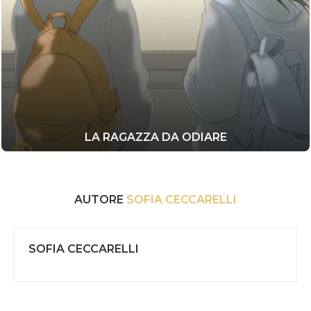
LA RAGAZZA DA ODIARE
AUTORE
SOFIA CECCARELLI
SOFIA CECCARELLI