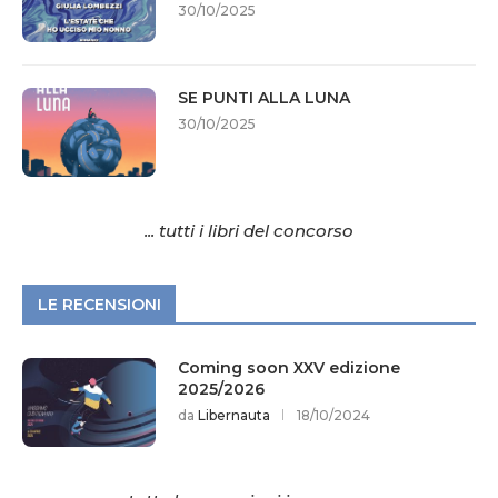
30/10/2025
SE PUNTI ALLA LUNA
30/10/2025
... tutti i libri del concorso
LE RECENSIONI
Coming soon XXV edizione
2025/2026
da
Libernauta
18/10/2024