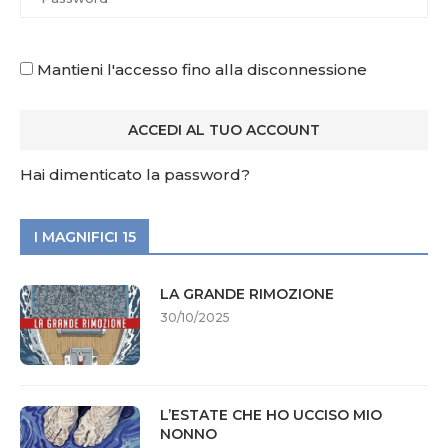
Mantieni l'accesso fino alla disconnessione
Hai dimenticato la password?
I MAGNIFICI 15
LA GRANDE RIMOZIONE
30/10/2025
L’ESTATE CHE HO UCCISO MIO
NONNO