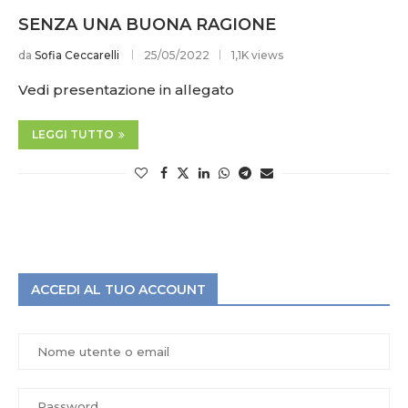
SENZA UNA BUONA RAGIONE
da
Sofia Ceccarelli
25/05/2022
1,1K views
Vedi presentazione in allegato
LEGGI TUTTO
ACCEDI AL TUO ACCOUNT