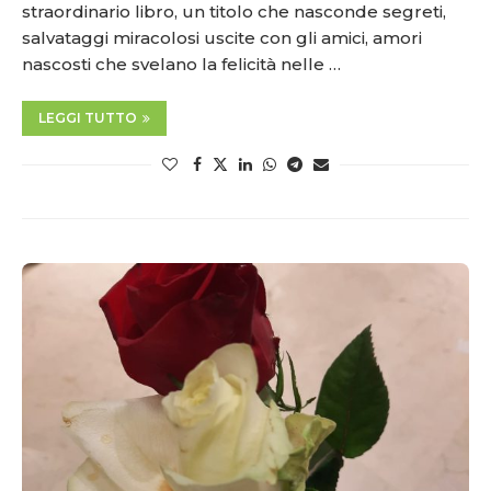
straordinario libro, un titolo che nasconde segreti,
salvataggi miracolosi uscite con gli amici, amori
nascosti che svelano la felicità nelle …
LEGGI TUTTO