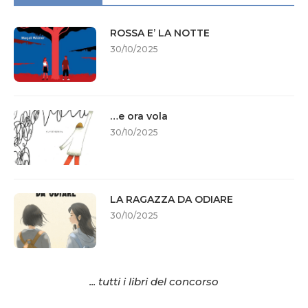
ROSSA E’ LA NOTTE
30/10/2025
…e ora vola
30/10/2025
LA RAGAZZA DA ODIARE
30/10/2025
... tutti i libri del concorso