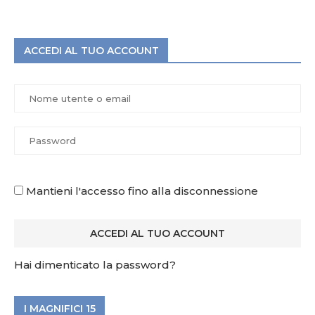
ACCEDI AL TUO ACCOUNT
Mantieni l'accesso fino alla disconnessione
Hai dimenticato la password?
I MAGNIFICI 15