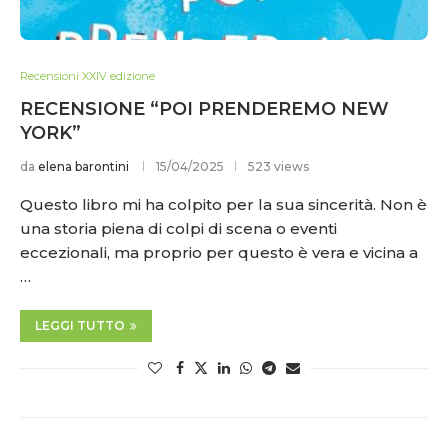
Recensioni XXIV edizione
RECENSIONE “POI PRENDEREMO NEW
YORK”
da
elena barontini
15/04/2025
523 views
Questo libro mi ha colpito per la sua sincerità. Non è
una storia piena di colpi di scena o eventi
eccezionali, ma proprio per questo è vera e vicina a
…
LEGGI TUTTO