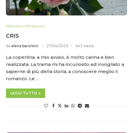
Recensioni XXII edizione
CRIS
da
elena barontini
27/04/2023
942 views
La copertina, a mio avviso, è molto carina e ben
realizzata. La trama mi ha incuriosito ed invogliato a
saperne di più della storia, a conoscere meglio il
romanzo. Le …
LEGGI TUTTO