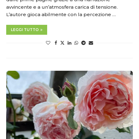
avvincente e a un’atmosfera carica di tensione.
L’autore gioca abilmente con la percezione …
LEGGI TUTTO