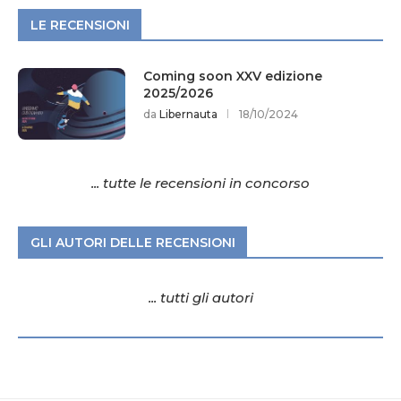
LE RECENSIONI
Coming soon XXV edizione
2025/2026
da
Libernauta
18/10/2024
... tutte le recensioni in concorso
GLI AUTORI DELLE RECENSIONI
... tutti gli autori