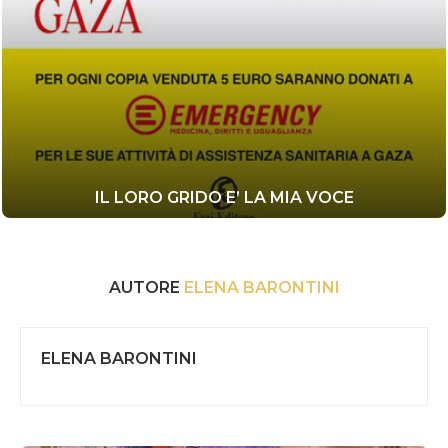
IL LORO GRIDO E’ LA MIA VOCE
AUTORE
ELENA BARONTINI
ELENA BARONTINI