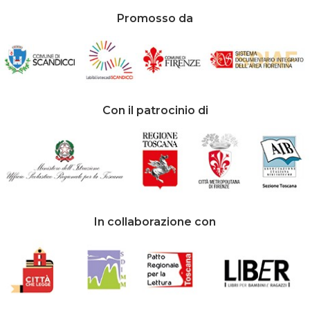
Promosso da
Con il patrocinio di
In collaborazione con