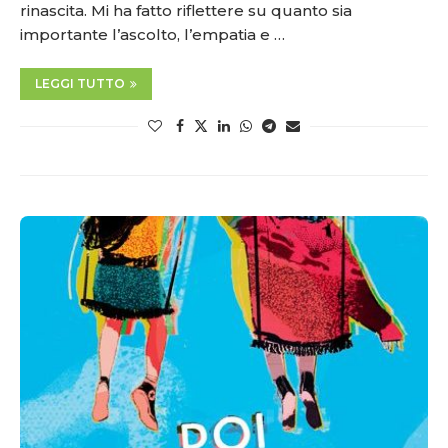
rinascita. Mi ha fatto riflettere su quanto sia
importante l’ascolto, l’empatia e …
LEGGI TUTTO