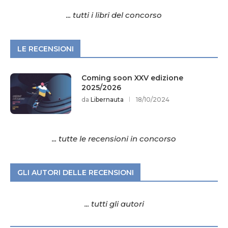
... tutti i libri del concorso
LE RECENSIONI
Coming soon XXV edizione
2025/2026
da
Libernauta
18/10/2024
... tutte le recensioni in concorso
GLI AUTORI DELLE RECENSIONI
... tutti gli autori