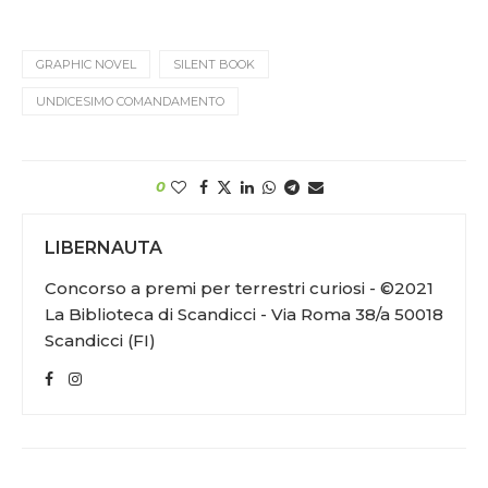
GRAPHIC NOVEL
SILENT BOOK
UNDICESIMO COMANDAMENTO
0
LIBERNAUTA
Concorso a premi per terrestri curiosi - ©2021
La Biblioteca di Scandicci - Via Roma 38/a 50018
Scandicci (FI)