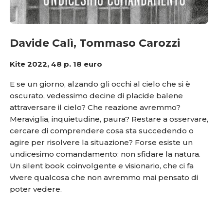
Davide Calì, Tommaso Carozzi
Kite 2022, 48 p. 18 euro
E se un giorno, alzando gli occhi al cielo che si è
oscurato, vedessimo decine di placide balene
attraversare il cielo? Che reazione avremmo?
Meraviglia, inquietudine, paura? Restare a osservare,
cercare di comprendere cosa sta succedendo o
agire per risolvere la situazione? Forse esiste un
undicesimo comandamento: non sfidare la natura.
Un silent book coinvolgente e visionario, che ci fa
vivere qualcosa che non avremmo mai pensato di
poter vedere.