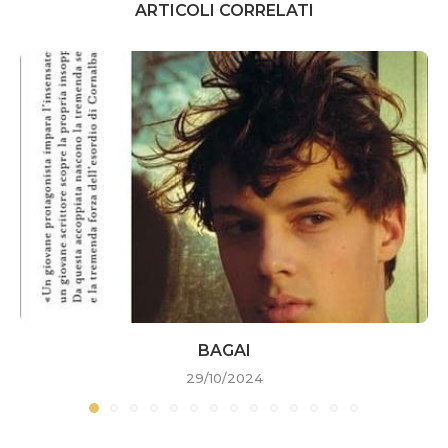
ARTICOLI CORRELATI
BAGAI
29/10/2024