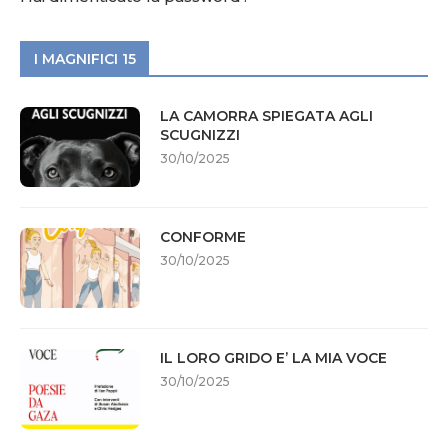
I MAGNIFICI 15
LA CAMORRA SPIEGATA AGLI
SCUGNIZZI
30/10/2025
CONFORME
30/10/2025
IL LORO GRIDO E’ LA MIA VOCE
30/10/2025