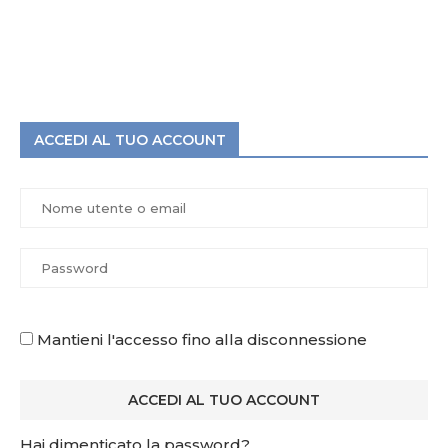
ACCEDI AL TUO ACCOUNT
Mantieni l'accesso fino alla disconnessione
Hai dimenticato la password?