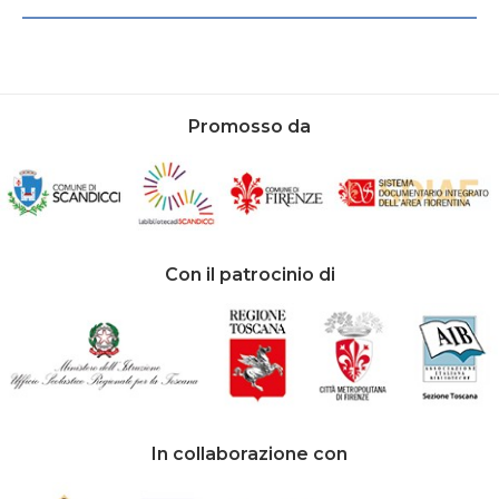
Promosso da
Con il patrocinio di
In collaborazione con