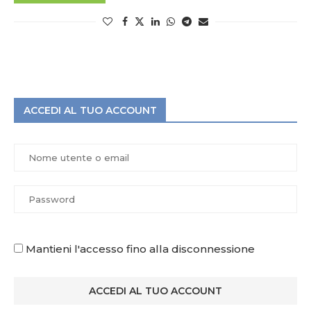
ACCEDI AL TUO ACCOUNT
Mantieni l'accesso fino alla disconnessione