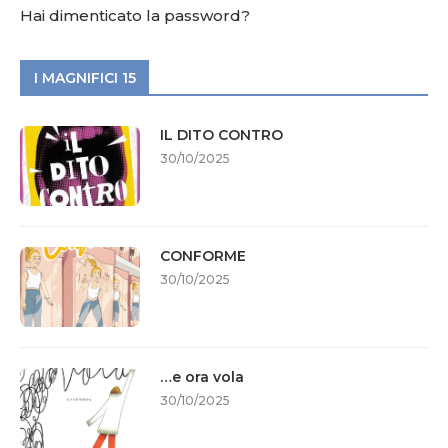
Hai dimenticato la password?
I MAGNIFICI 15
IL DITO CONTRO
30/10/2025
CONFORME
30/10/2025
…e ora vola
30/10/2025