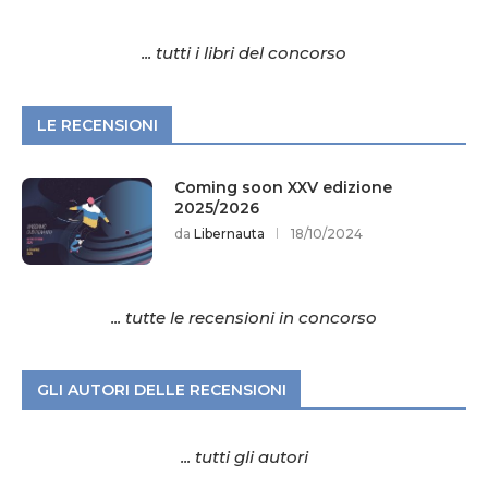
... tutti i libri del concorso
LE RECENSIONI
Coming soon XXV edizione
2025/2026
da
Libernauta
18/10/2024
... tutte le recensioni in concorso
GLI AUTORI DELLE RECENSIONI
... tutti gli autori