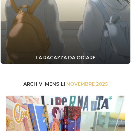
LA RAGAZZA DA ODIARE
ARCHIVI MENSILI
NOVEMBRE 2025