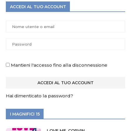
ACCEDI AL TUO ACCOUNT
Mantieni l'accesso fino alla disconnessione
Hai dimenticato la password?
I MAGNIFICI 15
LOVE ME, CORVIN