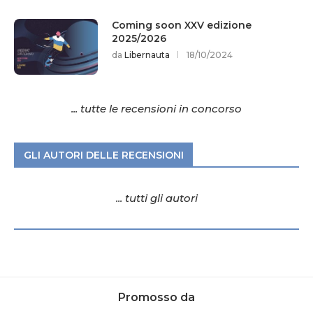
Coming soon XXV edizione
2025/2026
da
Libernauta
18/10/2024
... tutte le recensioni in concorso
GLI AUTORI DELLE RECENSIONI
... tutti gli autori
Promosso da