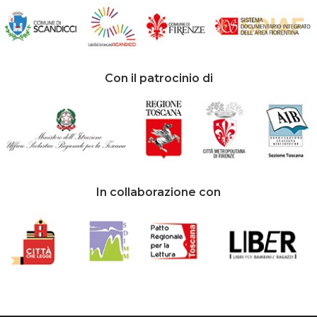
Con il patrocinio di
In collaborazione con