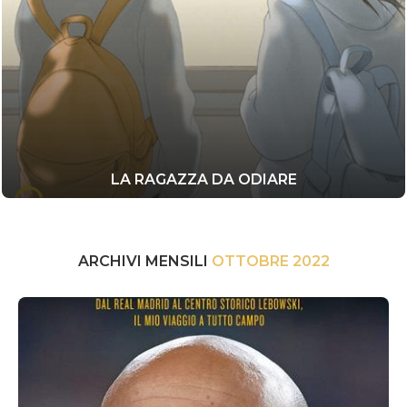
LA RAGAZZA DA ODIARE
ARCHIVI MENSILI
OTTOBRE 2022