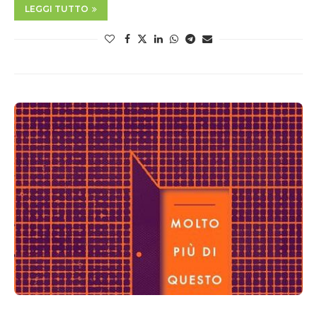
LEGGI TUTTO