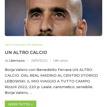
Libri in concorso XXII edizione
UN ALTRO CALCIO
da
Libernauta
26/10/2022
1,8K views
Borja Valero con Benedetto Ferrara UN ALTRO
CALCIO. DAL REAL MADRID AL CENTRO STORICO
LEBOWSKI, IL MIO VIAGGIO A TUTTO CAMPO
Rizzoli 2022, 220 p. Leale, carismatico, sensibile.
Borja Valero, …
LEGGI TUTTO