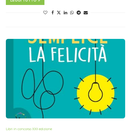
LEGGI TUTTO
Libri in concorso XXII edizione