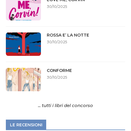
30/10/2025
ROSSA E’ LA NOTTE
30/10/2025
CONFORME
30/10/2025
... tutti i libri del concorso
LE RECENSIONI