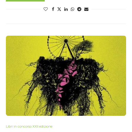
Libri in concorso XXII edizione