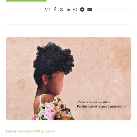
Libri in concorso XXII edizione