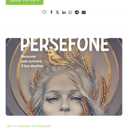
LEGGI TUTTO
Libri in concorso XXII edizione